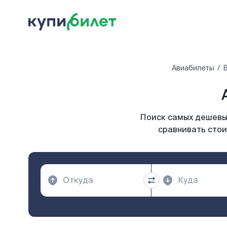
Авиабилеты
В
Поиск самых дешевых
сравнивать стои