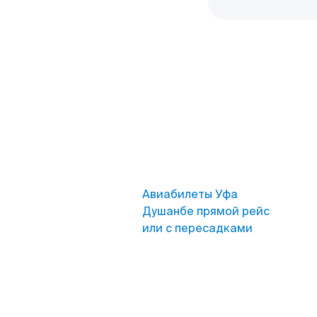
Авиабилеты Уфа
Душанбе прямой рейс
или с пересадками