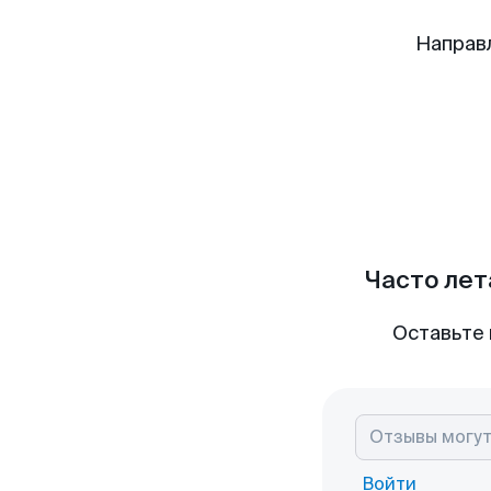
Направ
Часто лет
Оставьте 
Войти