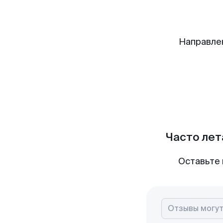
Направле
Часто лет
Оставьте 