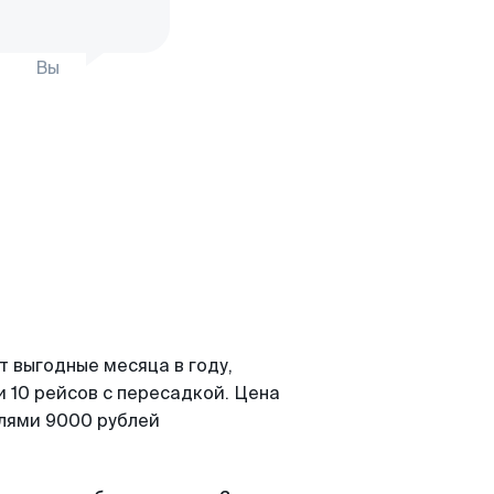
Вы
т выгодные месяца в году,
 10 рейсов с пересадкой. Цена
елями 9000 рублей