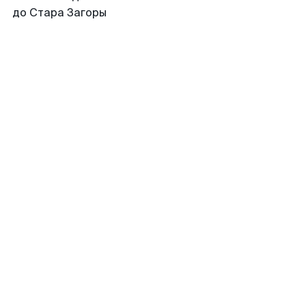
до Стара Загоры