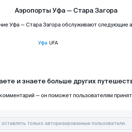
Аэропорты Уфа — Стара Загора
ние Уфа — Стара Загора обслуживают следующие 
Уфа
UFA
аете и знаете больше других путешес
комментарий — он поможет пользователям приня