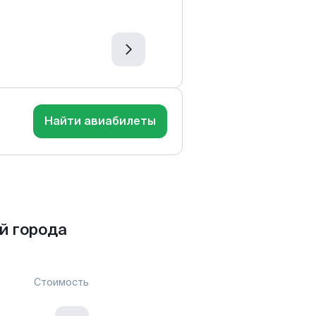
Найти авиабилеты
й города
Стоимость