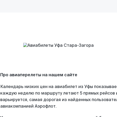
Про авиаперелеты на нашем сайте
Календарь низких цен на авиабилет из Уфы показывае
каждую неделю по маршруту летают 5 прямых рейсов и
варьируется, самая дорогая из найденных пользоват
авиакомпанией Аэрофлот.