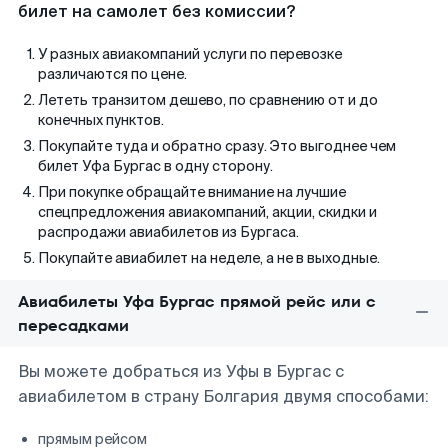
билет на самолет без комиссии?
У разных авиакомпаний услуги по перевозке
различаются по цене.
Лететь транзитом дешево, по сравнению от и до
конечных пунктов.
Покупайте туда и обратно сразу. Это выгоднее чем
билет Уфа Бургас в одну сторону.
При покупке обращайте внимание на лучшие
спецпредложения авиакомпаний, акции, скидки и
распродажи авиабилетов из Бургаса.
Покупайте авиабилет на неделе, а не в выходные.
Авиабилеты Уфа Бургас прямой рейс или с
пересадками
Вы можете добраться из Уфы в Бургас с
авиабилетом в страну Болгария двумя способами:
прямым рейсом