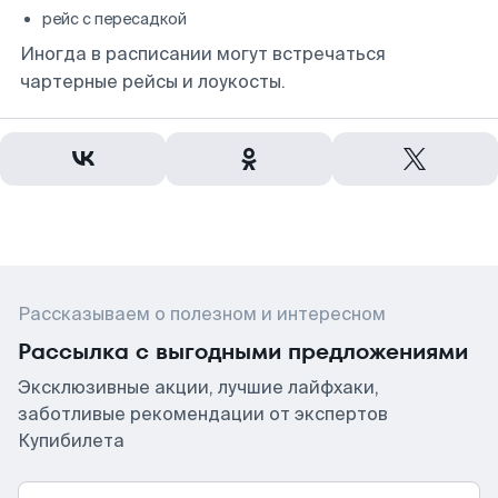
рейс с пересадкой
Иногда в расписании могут встречаться
чартерные рейсы и лоукосты.
Рассказываем о полезном и интересном
Рассылка с выгодными предложениями
Эксклюзивные акции, лучшие лайфхаки,
заботливые рекомендации от экспертов
Купибилета