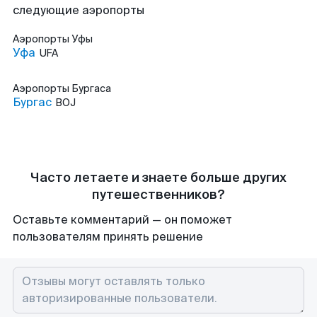
следующие аэропорты
Аэропорты
Уфы
Уфа
UFA
Аэропорты
Бургаса
Бургас
BOJ
Часто летаете и знаете больше других
путешественников?
Оставьте комментарий — он поможет
пользователям принять решение