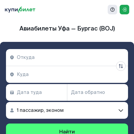
Авиабилеты Уфа — Бургас (BOJ)
Найти