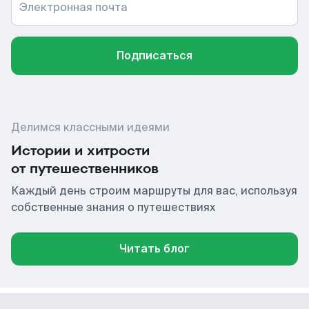
Электронная почта
Подписаться
Делимся классными идеями
Истории и хитрости
от путешественников
Каждый день строим маршруты для вас, используя
собственные знания о путешествиях
Читать блог