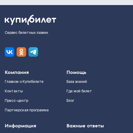
Сервис билетных лазеек
Компания
Помощь
Главное о Купибилете
База знаний
Контакты
Где мой билет
Пресс-центр
Блог
Партнерская программа
Информация
Важные ответы