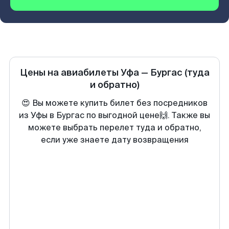
Цены на авиабилеты
Уфа
—
Бургас
(туда
и обратно)
😍 Вы можете купить билет без посредников
из Уфы в Бургас по выгодной цене🙌. Также вы
можете выбрать перелет туда и обратно,
если уже знаете дату возвращения