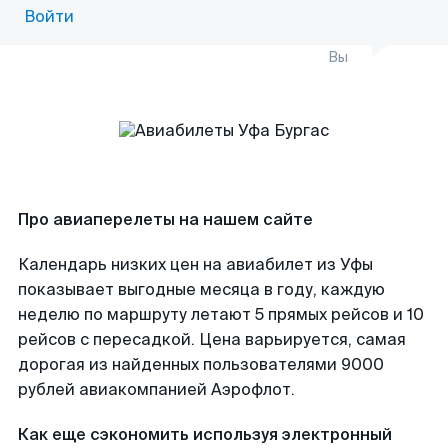
Войти
Вы
Про авиаперелеты на нашем сайте
Календарь низких цен на авиабилет из Уфы
показывает выгодные месяца в году, каждую
неделю по маршруту летают 5 прямых рейсов и 10
рейсов с пересадкой. Цена варьируется, самая
дорогая из найденных пользователями 9000
рублей авиакомпанией Аэрофлот.
Как еще сэкономить используя электронный