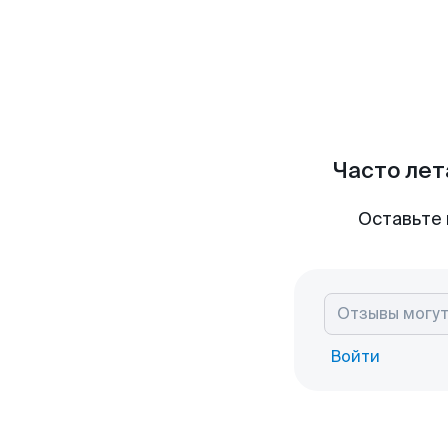
Часто лет
Оставьте 
Войти