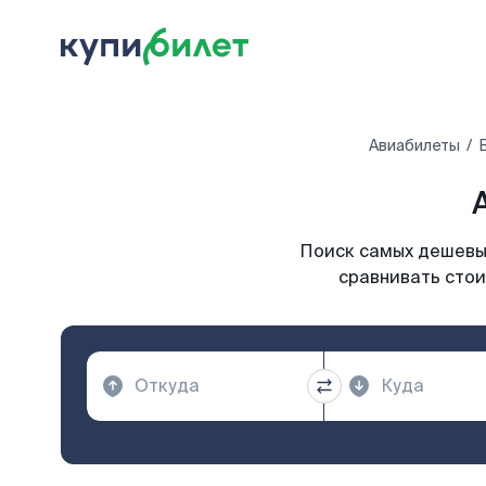
Авиабилеты
Поиск самых дешевых
сравнивать стои