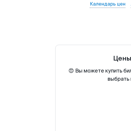
Календарь цен
Цены
😍 Вы можете купить би
выбрать 