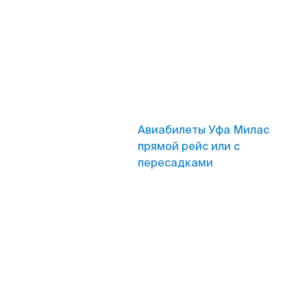
Авиабилеты Уфа Милас
прямой рейс или с
пересадками