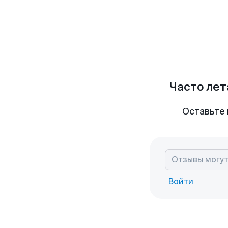
Часто лет
Оставьте 
Войти