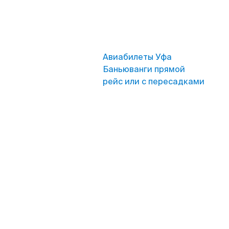
Авиабилеты Уфа
Баньюванги прямой
рейс или с пересадками