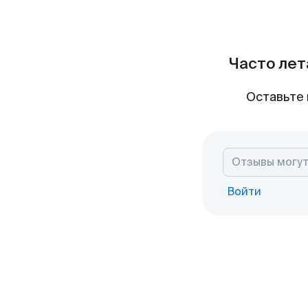
Часто лет
Оставьте 
Войти