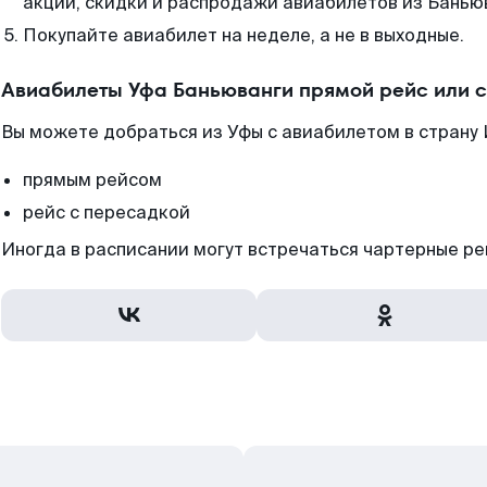
акции, скидки и распродажи авиабилетов из Банью
Покупайте авиабилет на неделе, а не в выходные.
Авиабилеты Уфа Баньюванги прямой рейс или 
Вы можете добраться из Уфы с авиабилетом в страну
прямым рейсом
рейс с пересадкой
Иногда в расписании могут встречаться чартерные ре