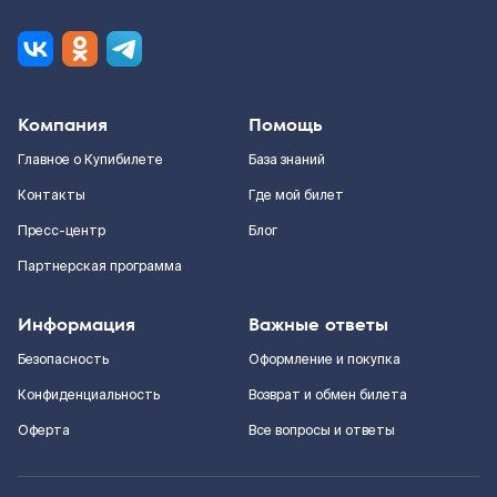
Компания
Помощь
Главное о Купибилете
База знаний
Контакты
Где мой билет
Пресс-центр
Блог
Партнерская программа
Информация
Важные ответы
Безопасность
Оформление и покупка
Конфиденциальность
Возврат и обмен билета
Оферта
Все вопросы и ответы