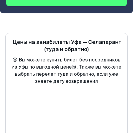
Цены на авиабилеты
Уфа
—
Селапаранг
(туда и обратно)
😍 Вы можете купить билет без посредников
из Уфы по выгодной цене🙌. Также вы можете
выбрать перелет туда и обратно, если уже
знаете дату возвращения