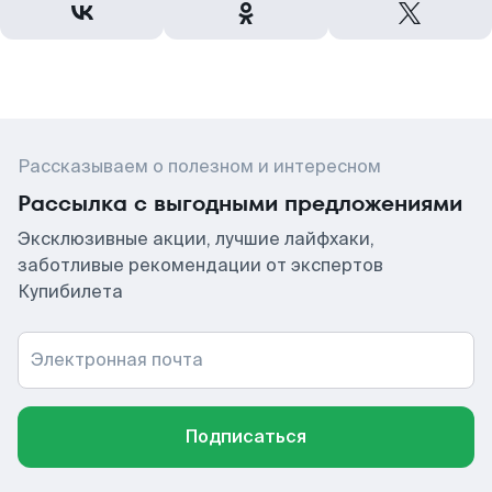
Рассказываем о полезном и интересном
Рассылка с выгодными предложениями
Эксклюзивные акции, лучшие лайфхаки,
заботливые рекомендации от экспертов
Купибилета
Электронная почта
Подписаться