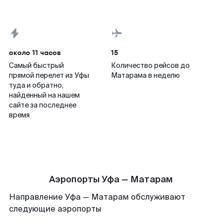
около 11 часов
15
Самый быстрый
Количество рейсов до
прямой перелет из Уфы
Матарама в неделю
туда и обратно,
найденный на нашем
сайте за последнее
время
Аэропорты Уфа — Матарам
Направление Уфа — Матарам обслуживают
следующие аэропорты