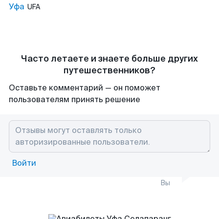
Уфа
UFA
Часто летаете и знаете больше других
путешественников?
Оставьте комментарий — он поможет
пользователям принять решение
Войти
Вы