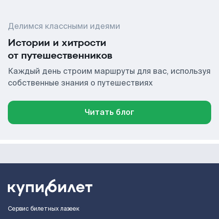
Делимся классными идеями
Истории и хитрости
от путешественников
Каждый день строим маршруты для вас, используя
собственные знания о путешествиях
Читать блог
Сервис билетных лазеек