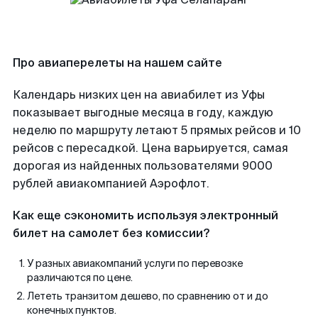
Про авиаперелеты на нашем сайте
Календарь низких цен на авиабилет из Уфы
показывает выгодные месяца в году, каждую
неделю по маршруту летают 5 прямых рейсов и 10
рейсов с пересадкой. Цена варьируется, самая
дорогая из найденных пользователями 9000
рублей авиакомпанией Аэрофлот.
Как еще сэкономить используя электронный
билет на самолет без комиссии?
У разных авиакомпаний услуги по перевозке
различаются по цене.
Лететь транзитом дешево, по сравнению от и до
конечных пунктов.