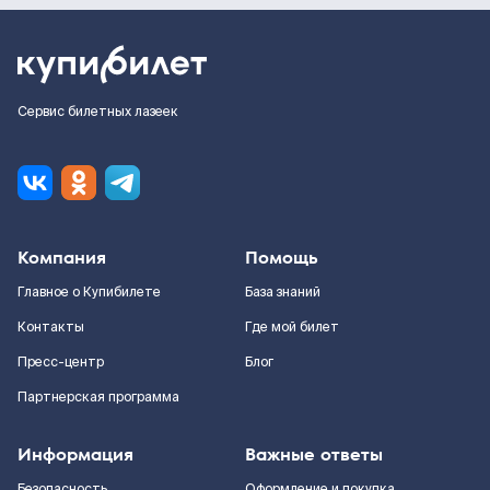
Сервис билетных лазеек
Компания
Помощь
Главное о Купибилете
База знаний
Контакты
Где мой билет
Пресс-центр
Блог
Партнерская программа
Информация
Важные ответы
Безопасность
Оформление и покупка