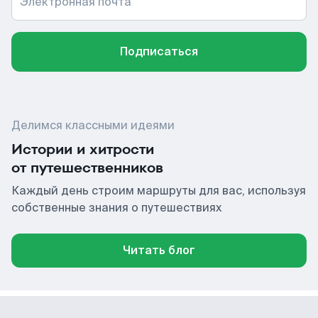
Электронная почта
Подписаться
Делимся классными идеями
Истории и хитрости
от путешественников
Каждый день строим маршруты для вас, используя
собственные знания о путешествиях
Читать блог