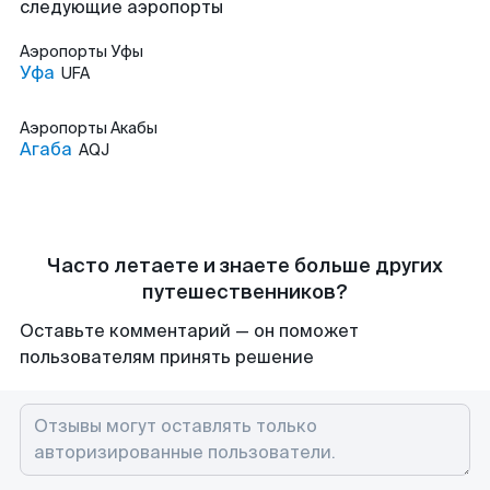
следующие аэропорты
Аэропорты
Уфы
Уфа
UFA
Аэропорты
Акабы
Агаба
AQJ
Часто летаете и знаете больше других
путешественников?
Оставьте комментарий — он поможет
пользователям принять решение