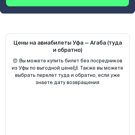
Цены на авиабилеты
Уфа
—
Агаба
(туда
и обратно)
😍 Вы можете купить билет без посредников
из Уфы по выгодной цене🙌. Также вы можете
выбрать перелет туда и обратно, если уже
знаете дату возвращения