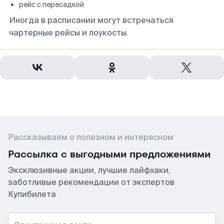
рейс с пересадкой
Иногда в расписании могут встречаться
чартерные рейсы и лоукосты.
Рассказываем о полезном и интересном
Рассылка с выгодными предложениями
Эксклюзивные акции, лучшие лайфхаки,
заботливые рекомендации от экспертов
Купибилета