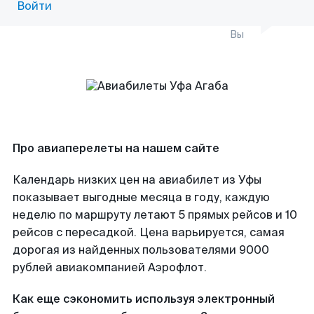
Войти
Вы
Про авиаперелеты на нашем сайте
Календарь низких цен на авиабилет из Уфы
показывает выгодные месяца в году, каждую
неделю по маршруту летают 5 прямых рейсов и 10
рейсов с пересадкой. Цена варьируется, самая
дорогая из найденных пользователями 9000
рублей авиакомпанией Аэрофлот.
Как еще сэкономить используя электронный