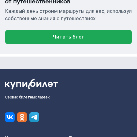
от путешественников
Каждый день строим маршруты для вас, используя
собственные знания о путешествиях
Читать блог
Сервис билетных лазеек