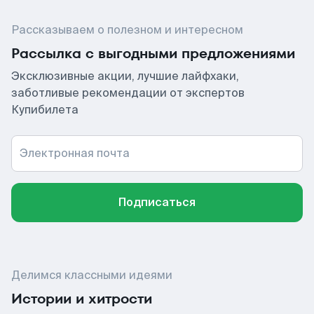
Рассказываем о полезном и интересном
Рассылка с выгодными предложениями
Эксклюзивные акции, лучшие лайфхаки,
заботливые рекомендации от экспертов
Купибилета
Электронная почта
Подписаться
Делимся классными идеями
Истории и хитрости