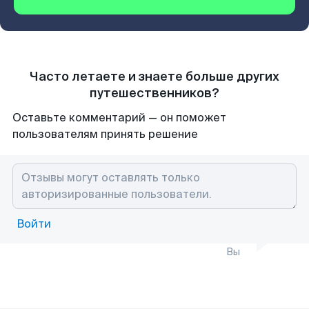
Часто летаете и знаете больше других
путешественников?
Оставьте комментарий — он поможет
пользователям принять решение
Войти
Вы