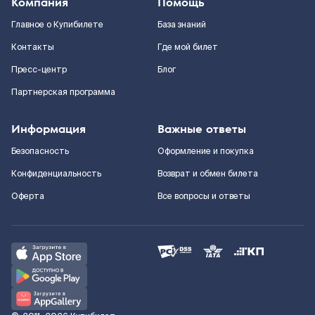
Компания
Помощь
Главное о Купибилете
База знаний
Контакты
Где мой билет
Пресс-центр
Блог
Партнерская программа
Информация
Важные ответы
Безопасность
Оформление и покупка
Конфиденциальность
Возврат и обмен билета
Оферта
Все вопросы и ответы