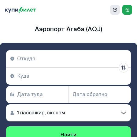
Аэропорт Агаба (AQJ)
Найти