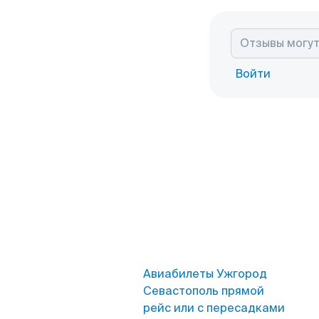
Войти
Авиабилеты Ужгород
Севастополь прямой
рейс или с пересадками