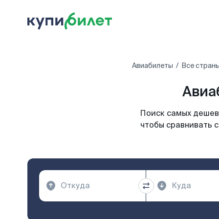
Авиабилеты
Все стран
Авиа
Поиск самых дешевы
чтобы сравнивать с