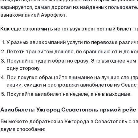
варьируется, самая дорогая из найденных пользоват
авиакомпанией Аэрофлот.
Как еще сэкономить используя электронный билет н
У разных авиакомпаний услуги по перевозке различ
Лететь транзитом дешево, по сравнению от и до ко
Покупайте туда и обратно сразу. Это выгоднее чем
одну сторону.
При покупке обращайте внимание на лучшие спецп
акции, скидки и распродажи авиабилетов из Севас
Покупайте авиабилет на неделе, а не в выходные.
Авиабилеты Ужгород Севастополь прямой рейс
Вы можете добраться из Ужгорода в Севастополь с а
двумя способами: