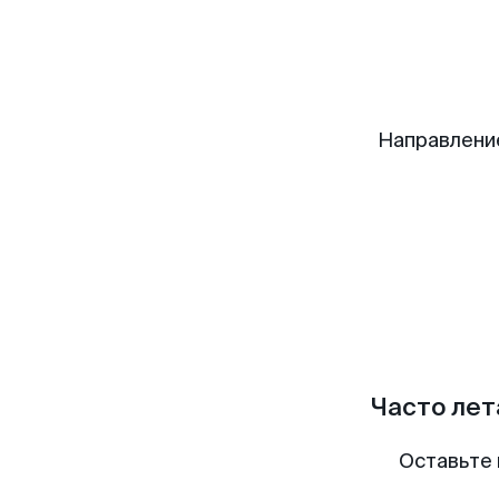
Направлени
Часто лет
Оставьте 