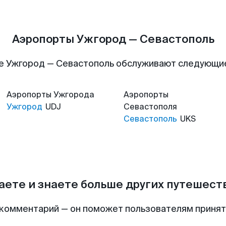
Аэропорты Ужгород — Севастополь
е Ужгород — Севастополь обслуживают следующи
Аэропорты
Ужгорода
Аэропорты
Ужгород
UDJ
Севастополя
Севастополь
UKS
аете и знаете больше других путешес
комментарий — он поможет пользователям приня