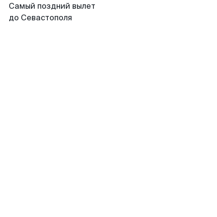
Самый поздний вылет
до Севастополя