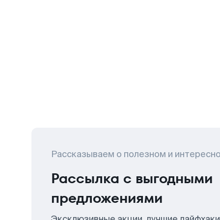
Рассказываем о полезном и интересн
Рассылка с выгодными
предложениями
Эксклюзивные акции, лучшие лайфхаки