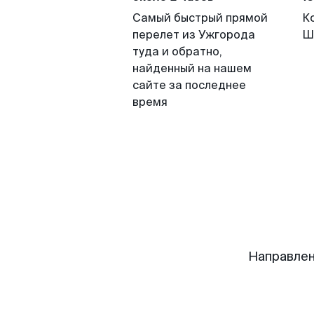
Самый быстрый прямой
К
перелет из Ужгорода
Ш
туда и обратно,
найденный на нашем
сайте за последнее
время
Направлен