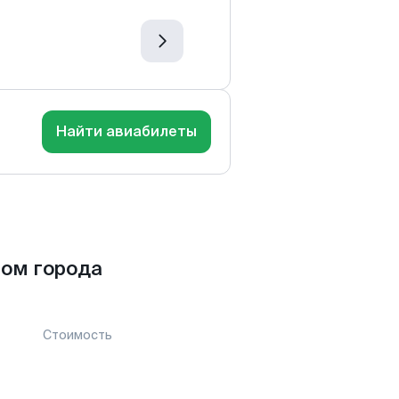
Найти авиабилеты
ом города
Стоимость