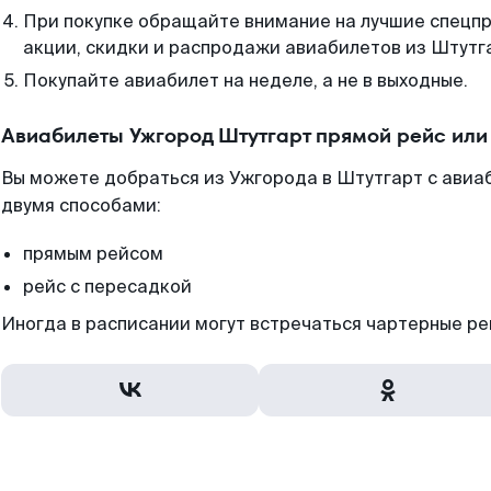
При покупке обращайте внимание на лучшие спецп
акции, скидки и распродажи авиабилетов из Штутг
Покупайте авиабилет на неделе, а не в выходные.
Авиабилеты Ужгород Штутгарт прямой рейс или
Вы можете добраться из Ужгорода в Штутгарт с авиа
двумя способами:
прямым рейсом
рейс с пересадкой
Иногда в расписании могут встречаться чартерные ре