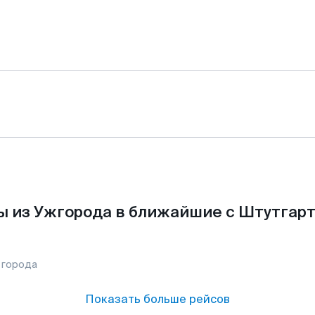
ы из Ужгорода в ближайшие с Штутгарт
 города
Показать больше рейсов