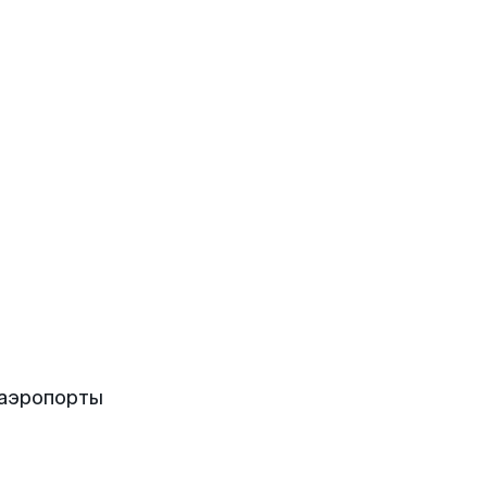
 аэропорты