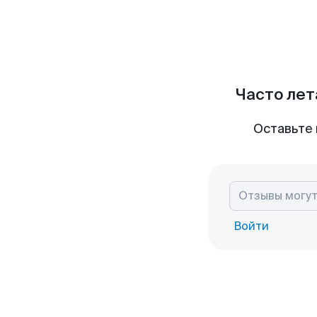
Часто лет
Оставьте 
Войти