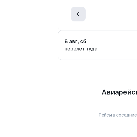
8 авг, сб
перелёт туда
Авиарейс
Рейсы в соседние