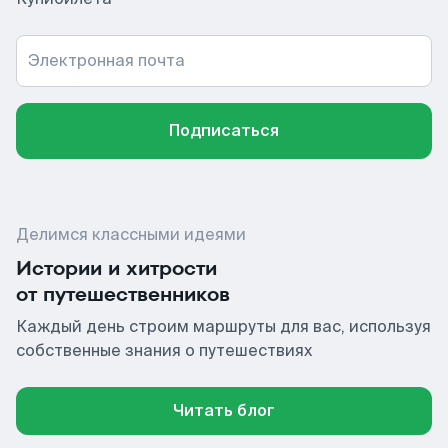
Электронная почта
Подписаться
Делимся классными идеями
Истории и хитрости
от путешественников
Каждый день строим маршруты для вас, используя
собственные знания о путешествиях
Читать блог