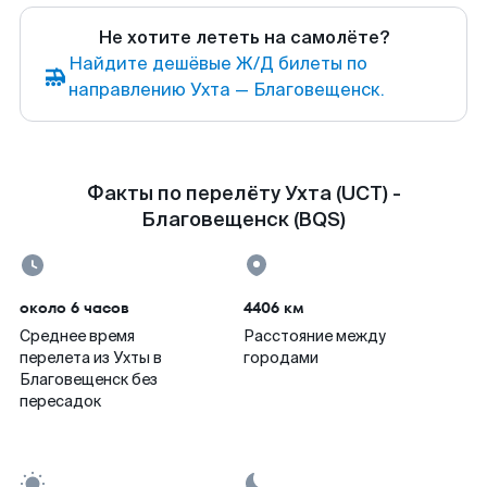
Не хотите лететь на самолёте?
Найдите дешёвые Ж/Д билеты по
направлению Ухта — Благовещенск.
Факты по перелёту Ухта (UCT) -
Благовещенск (BQS)
около 6 часов
4406 км
Среднее время
Расстояние между
перелета из Ухты в
городами
Благовещенск без
пересадок