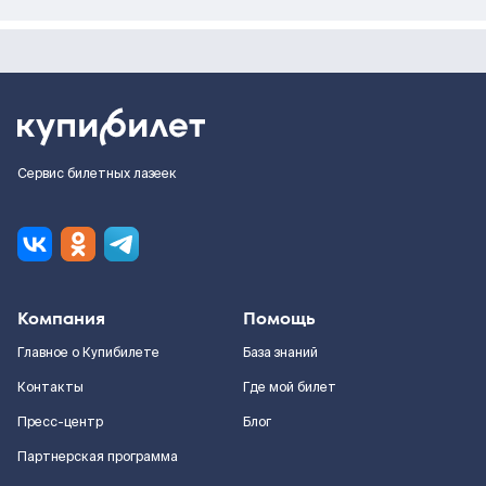
Сервис билетных лазеек
Компания
Помощь
Главное о Купибилете
База знаний
Контакты
Где мой билет
Пресс-центр
Блог
Партнерская программа