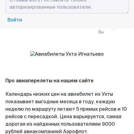
Войти
Вы
Про авиаперелеты на нашем сайте
Календарь низких цен на авиабилет из Ухты
показывает выгодные месяца в году, каждую
неделю по маршруту летают 5 прямых рейсов и 10
рейсов с пересадкой. Цена варьируется, самая
дорогая из найденных пользователями 9000
рублей авиакомпанией Аэрофлот.