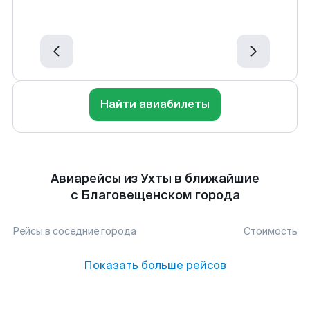
Найти авиабилеты
Авиарейсы из Ухты в ближайшие
с Благовещенском города
Рейсы в соседние города
Стоимость
Показать больше рейсов