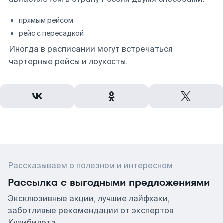
прямым рейсом
рейс с пересадкой
Иногда в расписании могут встречаться
чартерные рейсы и лоукосты.
Рассказываем о полезном и интересном
Рассылка с выгодными предложениями
Эксклюзивные акции, лучшие лайфхаки,
заботливые рекомендации от экспертов
Купибилета