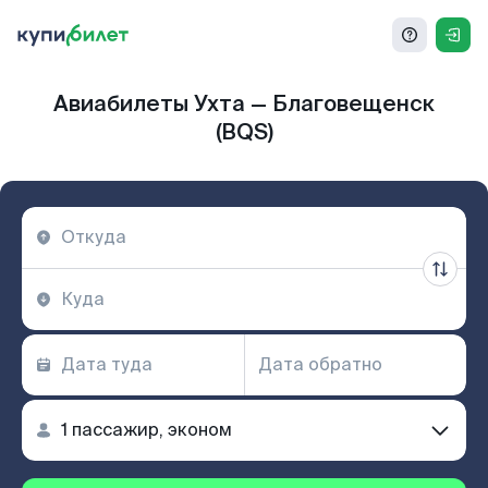
Авиабилеты Ухта — Благовещенск
(BQS)