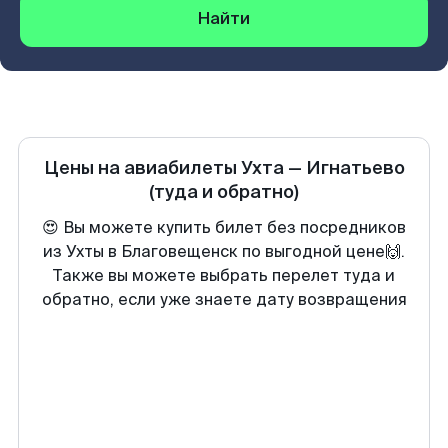
Найти
Цены на авиабилеты
Ухта
—
Игнатьево
(туда и обратно)
😍 Вы можете купить билет без посредников
из Ухты в Благовещенск по выгодной цене🙌.
Также вы можете выбрать перелет туда и
обратно, если уже знаете дату возвращения