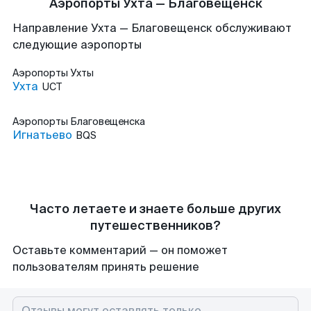
Аэропорты Ухта — Благовещенск
Направление Ухта — Благовещенск обслуживают
следующие аэропорты
Аэропорты
Ухты
Ухта
UCT
Аэропорты
Благовещенска
Игнатьево
BQS
Часто летаете и знаете больше других
путешественников?
Оставьте комментарий — он поможет
пользователям принять решение