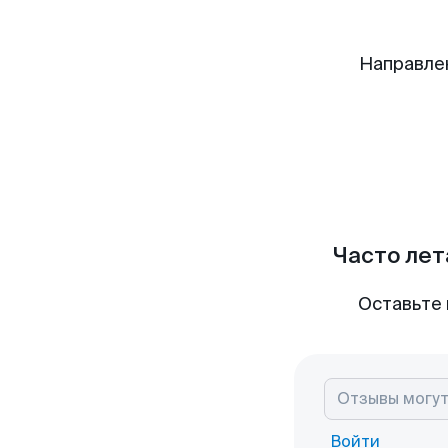
Направле
Часто лет
Оставьте 
Войти