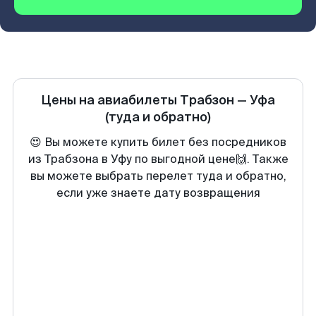
Цены на авиабилеты
Трабзон
—
Уфа
(туда и обратно)
😍 Вы можете купить билет без посредников
из Трабзона в Уфу по выгодной цене🙌. Также
вы можете выбрать перелет туда и обратно,
если уже знаете дату возвращения