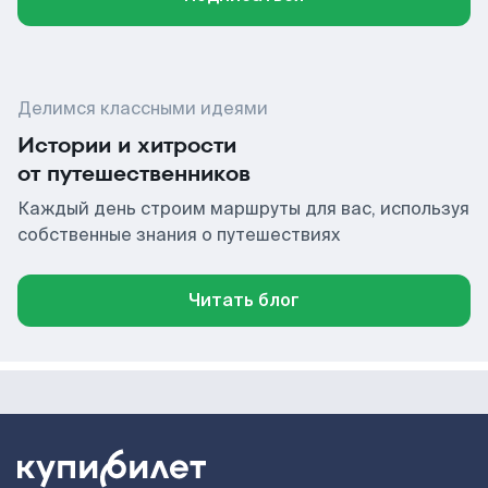
Делимся классными идеями
Истории и хитрости
от путешественников
Каждый день строим маршруты для вас, используя
собственные знания о путешествиях
Читать блог