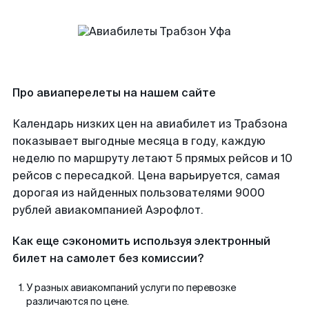
Про авиаперелеты на нашем сайте
Календарь низких цен на авиабилет из Трабзона
показывает выгодные месяца в году, каждую
неделю по маршруту летают 5 прямых рейсов и 10
рейсов с пересадкой. Цена варьируется, самая
дорогая из найденных пользователями 9000
рублей авиакомпанией Аэрофлот.
Как еще сэкономить используя электронный
билет на самолет без комиссии?
У разных авиакомпаний услуги по перевозке
различаются по цене.