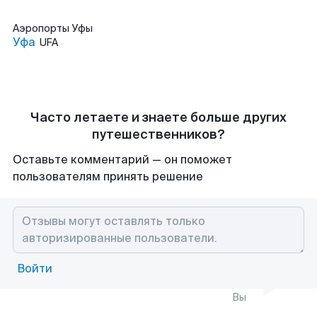
Аэропорты
Уфы
Уфа
UFA
Часто летаете и знаете больше других
путешественников?
Оставьте комментарий — он поможет
пользователям принять решение
Войти
Вы