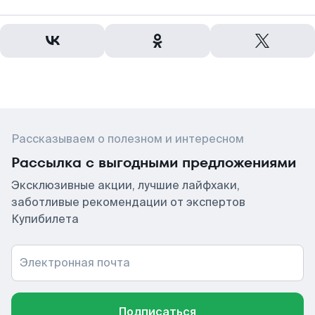
Рассказываем о полезном и интересном
Рассылка с выгодными предложениями
Эксклюзивные акции, лучшие лайфхаки,
заботливые рекомендации от экспертов
Купибилета
Электронная почта
Подписаться