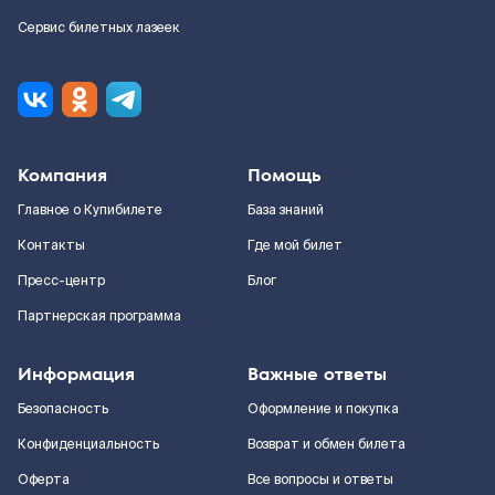
Сервис билетных лазеек
Компания
Помощь
Главное о Купибилете
База знаний
Контакты
Где мой билет
Пресс-центр
Блог
Партнерская программа
Информация
Важные ответы
Безопасность
Оформление и покупка
Конфиденциальность
Возврат и обмен билета
Оферта
Все вопросы и ответы