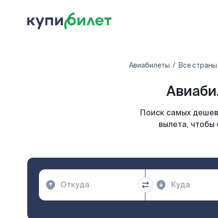
Авиабилеты
Все страны
Авиаби
Поиск самых дешев
вылета, чтобы 