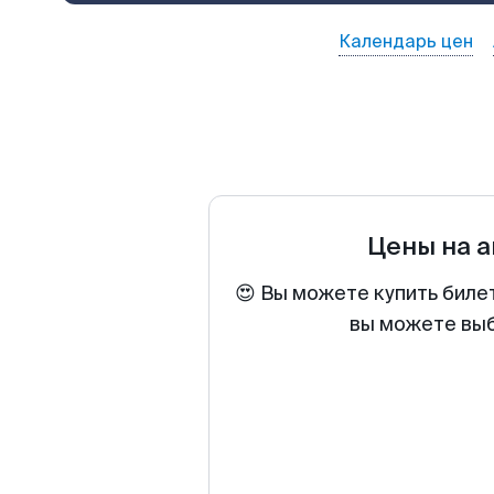
Календарь цен
Цены на 
😍 Вы можете купить биле
вы можете выб