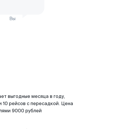
Вы
ет выгодные месяца в году,
 10 рейсов с пересадкой. Цена
елями 9000 рублей