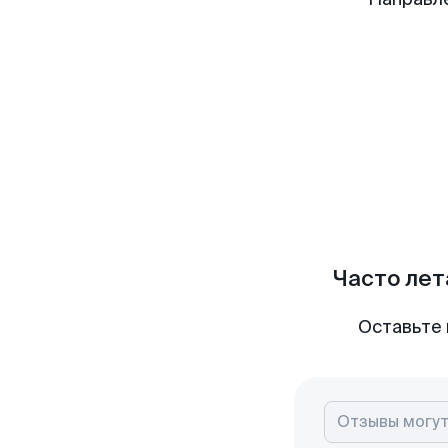
Часто лет
Оставьте 