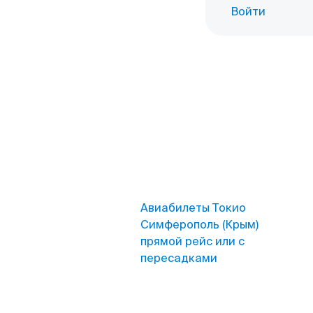
Войти
Авиабилеты Токио
Симферополь (Крым)
прямой рейс или с
пересадками