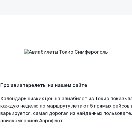
Про авиаперелеты на нашем сайте
Календарь низких цен на авиабилет из Токио показыва
каждую неделю по маршруту летают 5 прямых рейсов и
варьируется, самая дорогая из найденных пользоват
авиакомпанией Аэрофлот.