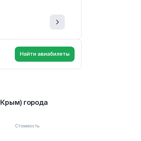
Найти авиабилеты
Крым) города
Стоимость