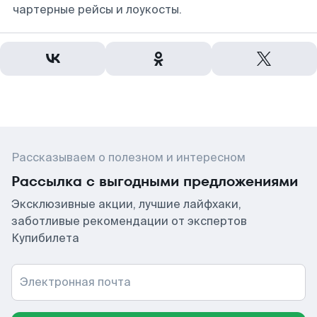
чартерные рейсы и лоукосты.
Рассказываем о полезном и интересном
Рассылка с выгодными предложениями
Эксклюзивные акции, лучшие лайфхаки,
заботливые рекомендации от экспертов
Купибилета
Электронная почта