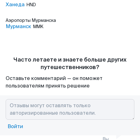
Ханеда
HND
Аэропорты
Мурманска
Мурманск
MMK
Часто летаете и знаете больше других
путешественников?
Оставьте комментарий — он поможет
пользователям принять решение
Войти
Вы