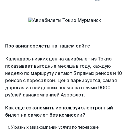
Про авиаперелеты на нашем сайте
Календарь низких цен на авиабилет из Токио
показывает выгодные месяца в году, каждую
неделю по маршруту летают 5 прямых рейсов и 10
рейсов с пересадкой. Цена варьируется, самая
дорогая из найденных пользователями 9000
рублей авиакомпанией Аэрофлот.
Как еще сэкономить используя электронный
билет на самолет без комиссии?
У разных авиакомпаний услуги по перевозке