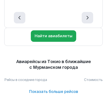
Найти авиабилеты
Авиарейсы из Токио в ближайшие
с Мурманском города
Рейсы в соседние города
Стоимость
Показать больше рейсов