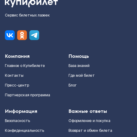
Сервис билетных лазеек
Компания
Помощь
Главное о Купибилете
База знаний
Контакты
Где мой билет
Пресс-центр
Блог
Партнерская программа
Информация
Важные ответы
Безопасность
Оформление и покупка
Конфиденциальность
Возврат и обмен билета