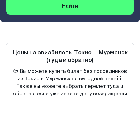
Найти
Цены на авиабилеты
Токио
—
Мурманск
(туда и обратно)
😍 Вы можете купить билет без посредников
из Токио в Мурманск по выгодной цене🙌.
Также вы можете выбрать перелет туда и
обратно, если уже знаете дату возвращения