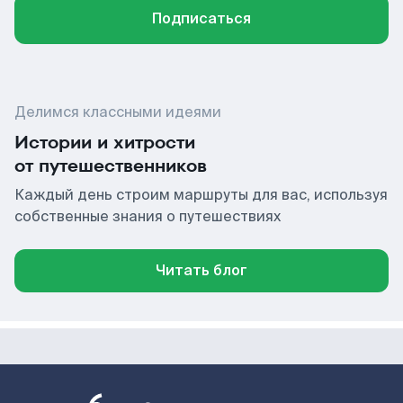
Подписаться
Делимся классными идеями
Истории и хитрости
от путешественников
Каждый день строим маршруты для вас, используя
собственные знания о путешествиях
Читать блог