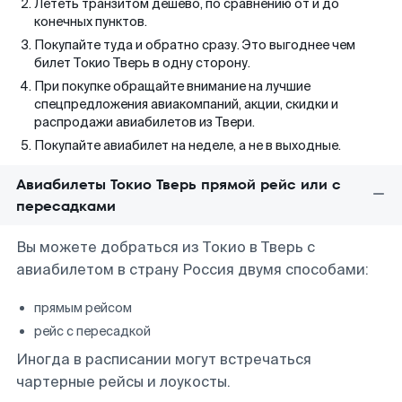
Лететь транзитом дешево, по сравнению от и до
конечных пунктов.
Покупайте туда и обратно сразу. Это выгоднее чем
билет Токио Тверь в одну сторону.
При покупке обращайте внимание на лучшие
спецпредложения авиакомпаний, акции, скидки и
распродажи авиабилетов из Твери.
Покупайте авиабилет на неделе, а не в выходные.
Авиабилеты Токио Тверь прямой рейс или с
пересадками
Вы можете добраться из Токио в Тверь с
авиабилетом в страну Россия двумя способами:
прямым рейсом
рейс с пересадкой
Иногда в расписании могут встречаться
чартерные рейсы и лоукосты.