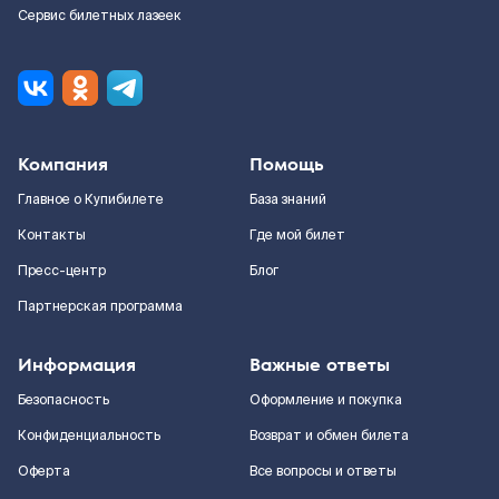
Сервис билетных лазеек
Компания
Помощь
Главное о Купибилете
База знаний
Контакты
Где мой билет
Пресс-центр
Блог
Партнерская программа
Информация
Важные ответы
Безопасность
Оформление и покупка
Конфиденциальность
Возврат и обмен билета
Оферта
Все вопросы и ответы