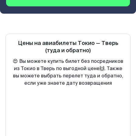
Цены на авиабилеты
Токио
—
Тверь
(туда и обратно)
😍 Вы можете купить билет без посредников
из Токио в Тверь по выгодной цене🙌. Также
вы можете выбрать перелет туда и обратно,
если уже знаете дату возвращения