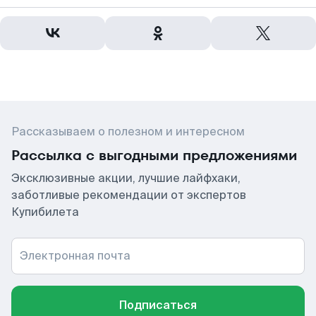
Рассказываем о полезном и интересном
Рассылка с выгодными предложениями
Эксклюзивные акции, лучшие лайфхаки,
заботливые рекомендации от экспертов
Купибилета
Электронная почта
Подписаться