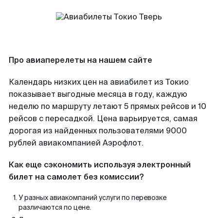
Про авиаперелеты на нашем сайте
Календарь низких цен на авиабилет из Токио
показывает выгодные месяца в году, каждую
неделю по маршруту летают 5 прямых рейсов и 10
рейсов с пересадкой. Цена варьируется, самая
дорогая из найденных пользователями 9000
рублей авиакомпанией Аэрофлот.
Как еще сэкономить используя электронный
билет на самолет без комиссии?
У разных авиакомпаний услуги по перевозке
различаются по цене.