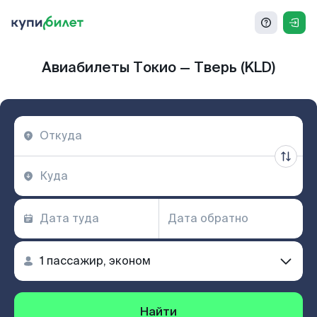
Авиабилеты Токио — Тверь (KLD)
Найти