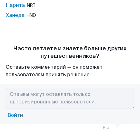
Нарита
NRT
Ханеда
HND
Часто летаете и знаете больше других
путешественников?
Оставьте комментарий — он поможет
пользователям принять решение
Войти
Вы