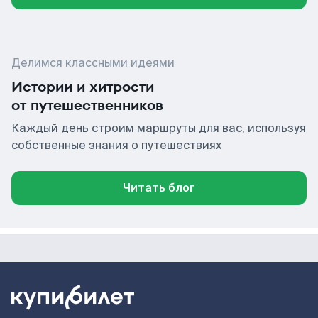
Делимся классными идеями
Истории и хитрости
от путешественников
Каждый день строим маршруты для вас, используя
собственные знания о путешествиях
Читать блог