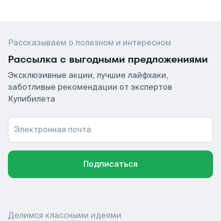
Рассказываем о полезном и интересном
Рассылка с выгодными предложениями
Эксклюзивные акции, лучшие лайфхаки,
заботливые рекомендации от экспертов
Купибилета
Электронная почта
Подписаться
Делимся классными идеями