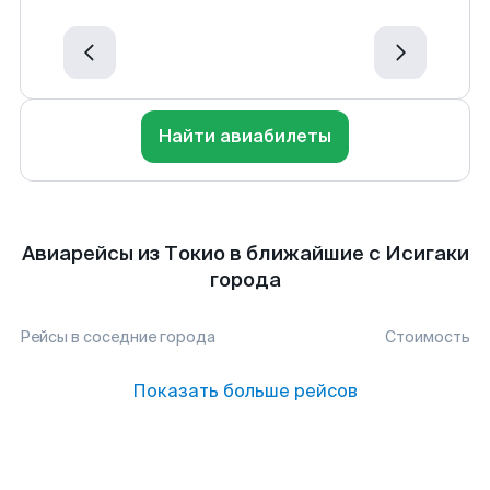
Найти авиабилеты
Авиарейсы из Токио в ближайшие с Исигаки
города
Рейсы в соседние города
Стоимость
Показать больше рейсов