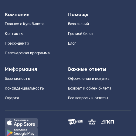
Компания
Помощь
Главное о Купибилете
База знаний
Контакты
Где мой билет
Пресс-центр
Блог
Партнерская программа
Информация
Важные ответы
Безопасность
Оформление и покупка
Конфиденциальность
Возврат и обмен билета
Оферта
Все вопросы и ответы