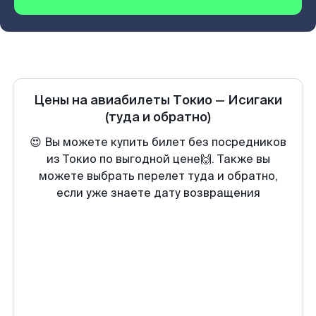
Цены на авиабилеты
Токио
—
Исигаки
(туда и обратно)
😍 Вы можете купить билет без посредников
из Токио по выгодной цене🙌. Также вы
можете выбрать перелет туда и обратно,
если уже знаете дату возвращения