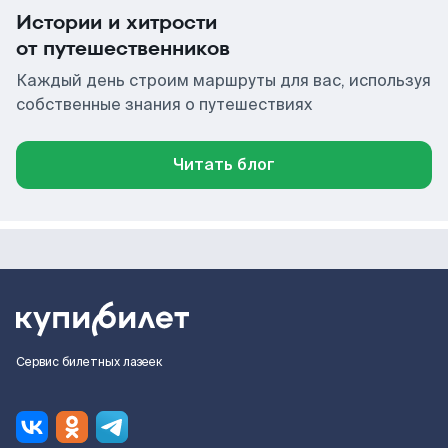
Истории и хитрости
от путешественников
Каждый день строим маршруты для вас, используя
собственные знания о путешествиях
Читать блог
Сервис билетных лазеек