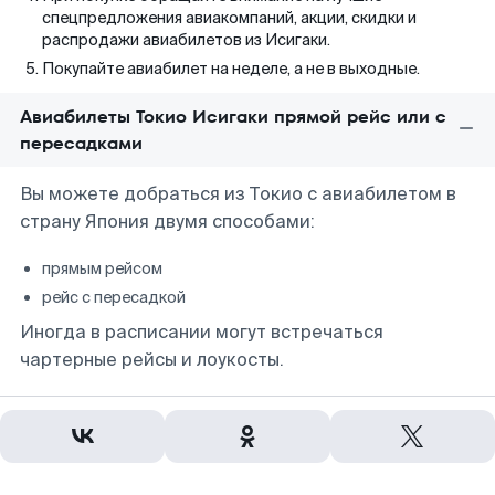
спецпредложения авиакомпаний, акции, скидки и
распродажи авиабилетов из Исигаки.
Покупайте авиабилет на неделе, а не в выходные.
Авиабилеты Токио Исигаки прямой рейс или с
пересадками
Вы можете добраться из Токио с авиабилетом в
страну Япония двумя способами:
прямым рейсом
рейс с пересадкой
Иногда в расписании могут встречаться
чартерные рейсы и лоукосты.