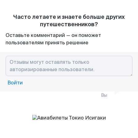
Часто летаете и знаете больше других
путешественников?
Оставьте комментарий — он поможет
пользователям принять решение
Войти
Вы