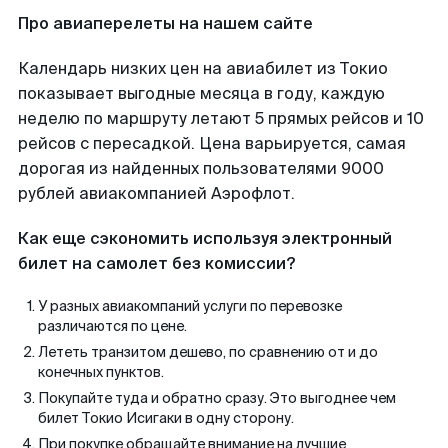
Про авиаперелеты на нашем сайте
Календарь низких цен на авиабилет из Токио
показывает выгодные месяца в году, каждую
неделю по маршруту летают 5 прямых рейсов и 10
рейсов с пересадкой. Цена варьируется, самая
дорогая из найденных пользователями 9000
рублей авиакомпанией Аэрофлот.
Как еще сэкономить используя электронный
билет на самолет без комиссии?
У разных авиакомпаний услуги по перевозке
различаются по цене.
Лететь транзитом дешево, по сравнению от и до
конечных пунктов.
Покупайте туда и обратно сразу. Это выгоднее чем
билет Токио Исигаки в одну сторону.
При покупке обращайте внимание на лучшие