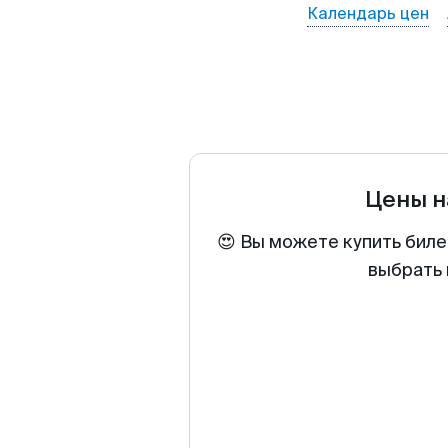
Календарь цен
Цены н
😍 Вы можете купить биле
выбрать 