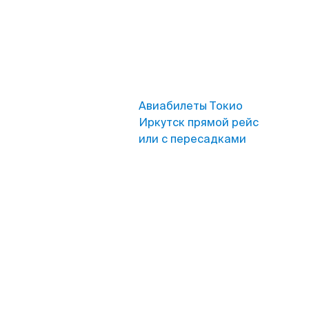
Авиабилеты Токио
Иркутск прямой рейс
или с пересадками