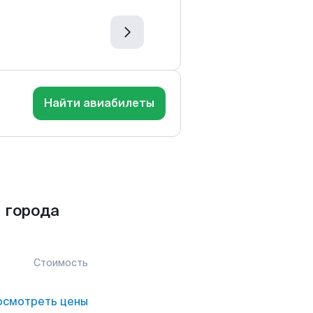
Найти авиабилеты
 города
Стоимость
осмотреть цены