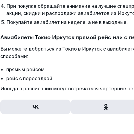
При покупке обращайте внимание на лучшие спецп
акции, скидки и распродажи авиабилетов из Иркутс
Покупайте авиабилет на неделе, а не в выходные.
Авиабилеты Токио Иркутск прямой рейс или с 
Вы можете добраться из Токио в Иркутск с авиабилет
способами:
прямым рейсом
рейс с пересадкой
Иногда в расписании могут встречаться чартерные ре