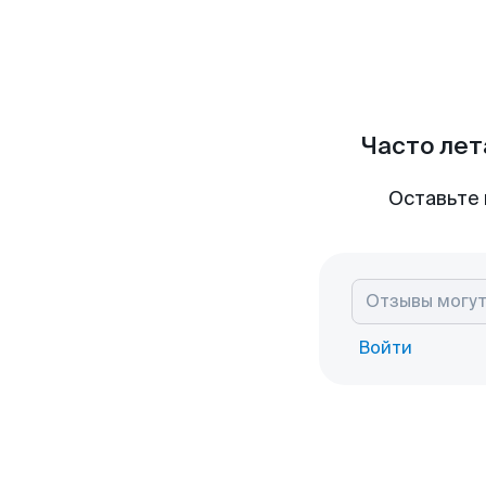
Часто лет
Оставьте 
Войти