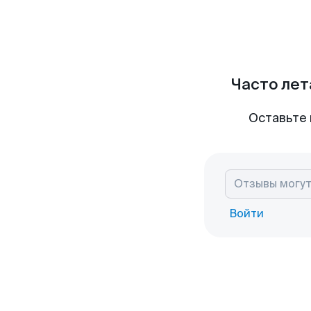
Часто лет
Оставьте 
Войти