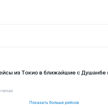
ейсы из Токио в ближайшие с Душанбе 
 города
Показать больше рейсов