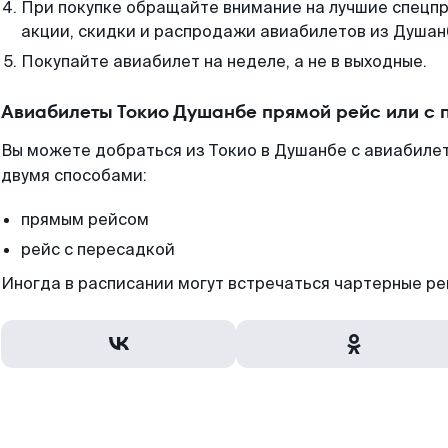
При покупке обращайте внимание на лучшие спецп
акции, скидки и распродажи авиабилетов из Душан
Покупайте авиабилет на неделе, а не в выходные.
Авиабилеты Токио Душанбе прямой рейс или с
Вы можете добраться из Токио в Душанбе с авиабиле
двумя способами:
прямым рейсом
рейс с пересадкой
Иногда в расписании могут встречаться чартерные ре