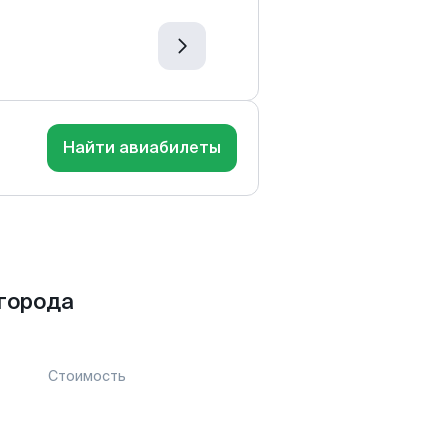
Найти авиабилеты
города
Стоимость