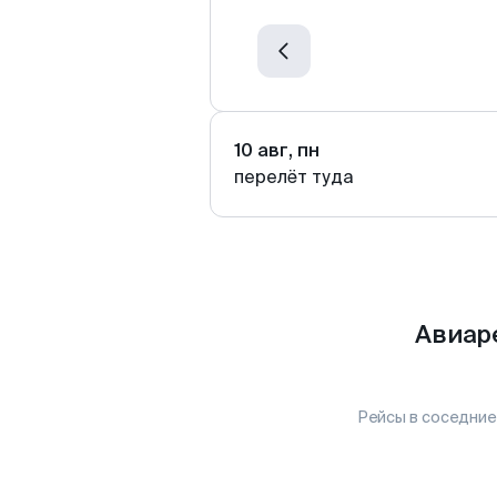
10 авг, пн
перелёт туда
Авиар
Рейсы в соседние