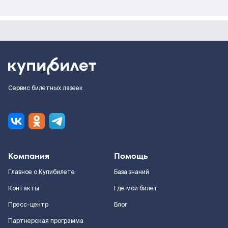
Сервис билетных лазеек
Компания
Помощь
Главное о Купибилете
База знаний
Контакты
Где мой билет
Пресс-центр
Блог
Партнерская программа