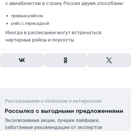
с авиабилетом в страну Россия двумя способами:
прямым рейсом
рейс с пересадкой
Иногда в расписании могут встречаться
чартерные рейсы и лоукосты.
Рассказываем о полезном и интересном
Рассылка с выгодными предложениями
Эксклюзивные акции, лучшие лайфхаки,
заботливые рекомендации от экспертов