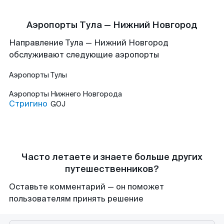
Аэропорты Тула — Нижний Новгород
Направление Тула — Нижний Новгород
обслуживают следующие аэропорты
Аэропорты
Тулы
Аэропорты
Нижнего Новгорода
Стригино
GOJ
Часто летаете и знаете больше других
путешественников?
Оставьте комментарий — он поможет
пользователям принять решение