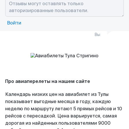
Войти
Вы
Про авиаперелеты на нашем сайте
Календарь низких цен на авиабилет из Тулы
показывает выгодные месяца в году, каждую
неделю по маршруту летают 5 прямых рейсов и 10
рейсов с пересадкой. Цена варьируется, самая
дорогая из найденных пользователями 9000