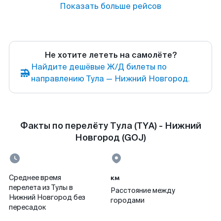
Показать больше рейсов
Не хотите лететь на самолёте?
Найдите дешёвые Ж/Д билеты по
направлению Тула — Нижний Новгород.
Факты по перелёту Тула (TYA) - Нижний
Новгород (GOJ)
км
Среднее время
перелета из Тулы в
Расстояние между
Нижний Новгород без
городами
пересадок