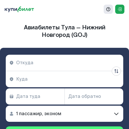
Авиабилеты Тула — Нижний
Новгород (GOJ)