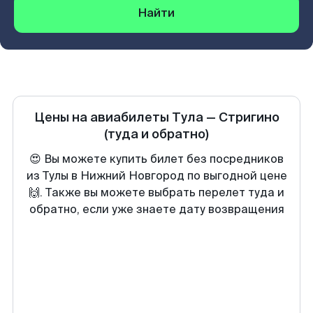
Найти
Цены на авиабилеты
Тула
—
Стригино
(туда и обратно)
😍 Вы можете купить билет без посредников
из Тулы в Нижний Новгород по выгодной цене
🙌. Также вы можете выбрать перелет туда и
обратно, если уже знаете дату возвращения