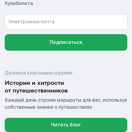
Купибилета
Электронная почта
Подписаться
Делимся классными идеями
Истории и хитрости
от путешественников
Каждый день строим маршруты для вас, используя
собственные знания о путешествиях
Читать блог