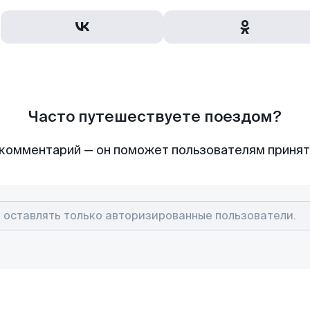
Часто путешествуете поездом?
комментарий — он поможет пользователям приня