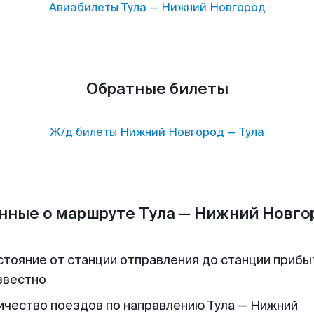
Авиабилеты
Тула
—
Нижний Новгород
Обратные билеты
Ж/д билеты
Нижний Новгород
—
Тула
нные о маршруте Тула — Нижний Новго
стояние от станции отправления до станции прибы
звестно
ичество поездов по направлению Тула — Нижний