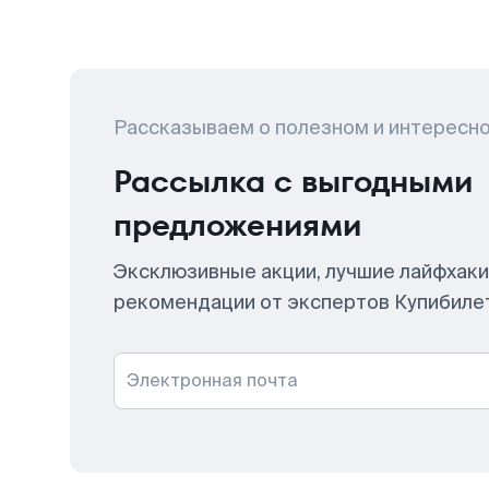
Рассказываем о полезном и интересн
Рассылка с выгодными
предложениями
Эксклюзивные акции, лучшие лайфхаки
рекомендации от экспертов Купибиле
Электронная почта