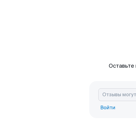
Оставьте 
Войти