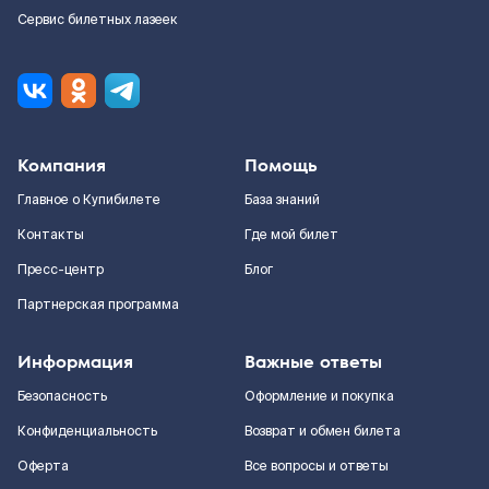
Сервис билетных лазеек
Компания
Помощь
Главное о Купибилете
База знаний
Контакты
Где мой билет
Пресс-центр
Блог
Партнерская программа
Информация
Важные ответы
Безопасность
Оформление и покупка
Конфиденциальность
Возврат и обмен билета
Оферта
Все вопросы и ответы