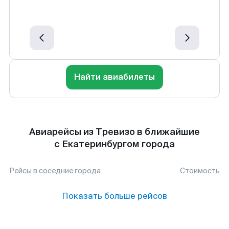
Найти авиабилеты
Авиарейсы из Тревизо в ближайшие
с Екатеринбургом города
Рейсы в соседние города
Стоимость
Показать больше рейсов