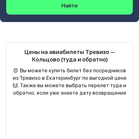
Найти
Цены на авиабилеты
Тревизо
—
Кольцово
(туда и обратно)
😍 Вы можете купить билет без посредников
из Тревизо в Екатеринбург по выгодной цене
🙌. Также вы можете выбрать перелет туда и
обратно, если уже знаете дату возвращения