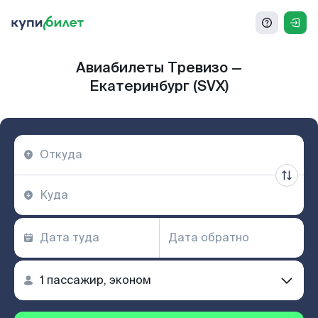
Авиабилеты Тревизо —
Екатеринбург (SVX)