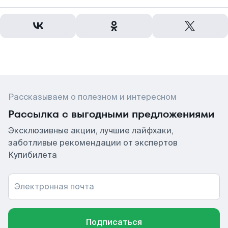
Рассказываем о полезном и интересном
Рассылка с выгодными предложениями
Эксклюзивные акции, лучшие лайфхаки,
заботливые рекомендации от экспертов
Купибилета
Электронная почта
Подписаться