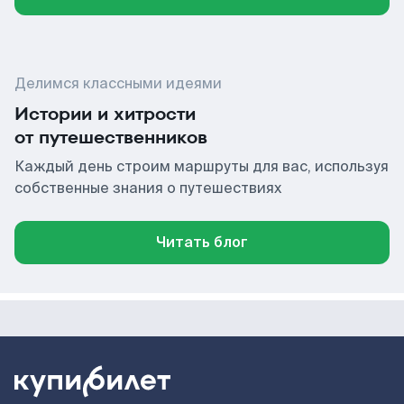
Делимся классными идеями
Истории и хитрости
от путешественников
Каждый день строим маршруты для вас, используя
собственные знания о путешествиях
Читать блог