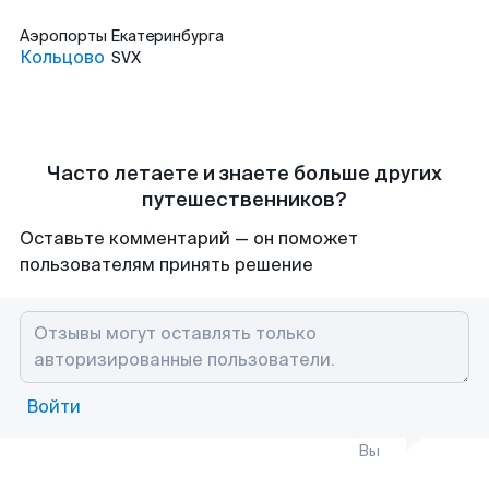
Аэропорты
Екатеринбурга
Кольцово
SVX
Часто летаете и знаете больше других
путешественников?
Оставьте комментарий — он поможет
пользователям принять решение
Войти
Вы