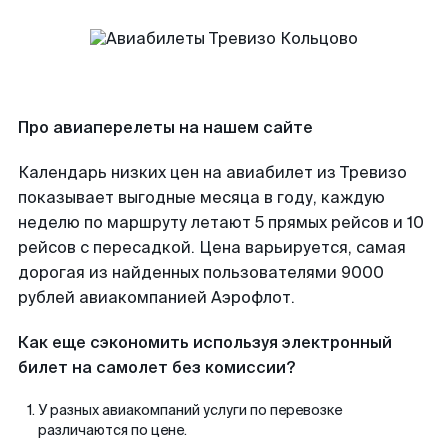
Про авиаперелеты на нашем сайте
Календарь низких цен на авиабилет из Тревизо
показывает выгодные месяца в году, каждую
неделю по маршруту летают 5 прямых рейсов и 10
рейсов с пересадкой. Цена варьируется, самая
дорогая из найденных пользователями 9000
рублей авиакомпанией Аэрофлот.
Как еще сэкономить используя электронный
билет на самолет без комиссии?
У разных авиакомпаний услуги по перевозке
различаются по цене.