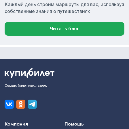
Каждый день строим маршруты для вас, используя
собственные знания о путешествиях
Читать блог
Сервис билетных лазеек
Компания
Помощь