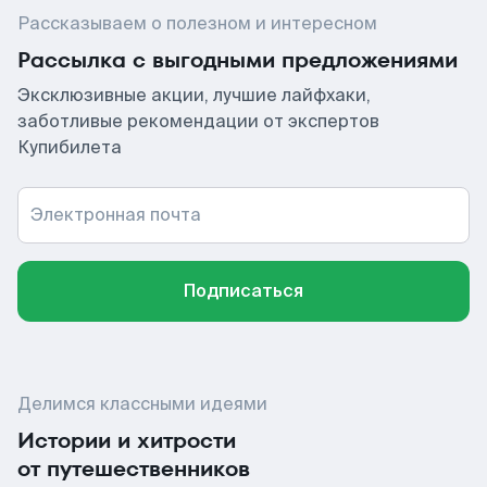
Рассказываем о полезном и интересном
Рассылка с выгодными предложениями
Эксклюзивные акции, лучшие лайфхаки,
заботливые рекомендации от экспертов
Купибилета
Электронная почта
Подписаться
Делимся классными идеями
Истории и хитрости
от путешественников