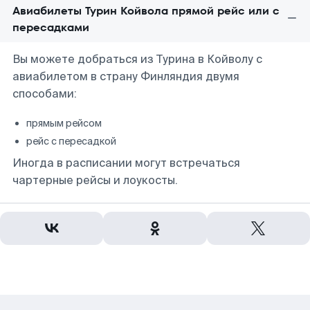
Авиабилеты Турин Койвола прямой рейс или с
пересадками
Вы можете добраться из Турина в Койволу с
авиабилетом в страну Финляндия двумя
способами:
прямым рейсом
рейс с пересадкой
Иногда в расписании могут встречаться
чартерные рейсы и лоукосты.