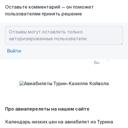
Оставьте комментарий — он поможет
пользователям принять решение
Войти
Вы
Про авиаперелеты на нашем сайте
Календарь низких цен на авиабилет из Турина