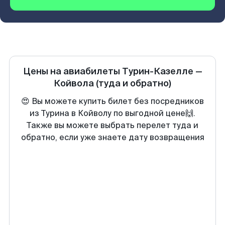
Цены на авиабилеты
Турин-Казелле
—
Койвола
(туда и обратно)
😍 Вы можете купить билет без посредников
из Турина в Койволу по выгодной цене🙌.
Также вы можете выбрать перелет туда и
обратно, если уже знаете дату возвращения