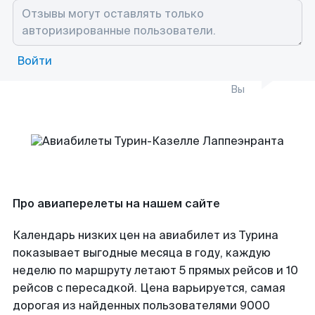
Войти
Вы
Про авиаперелеты на нашем сайте
Календарь низких цен на авиабилет из Турина
показывает выгодные месяца в году, каждую
неделю по маршруту летают 5 прямых рейсов и 10
рейсов с пересадкой. Цена варьируется, самая
дорогая из найденных пользователями 9000