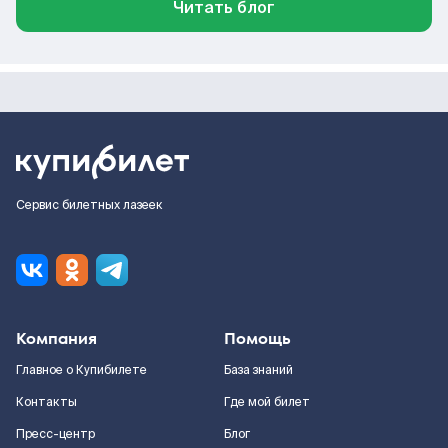
Читать блог
Сервис билетных лазеек
Компания
Помощь
Главное о Купибилете
База знаний
Контакты
Где мой билет
Пресс-центр
Блог