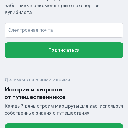
заботливые рекомендации от экспертов
Купибилета
Электронная почта
Подписаться
Делимся классными идеями
Истории и хитрости
от путешественников
Каждый день строим маршруты для вас, используя
собственные знания о путешествиях