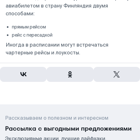
авиабилетом в страну Финляндия двумя
способами:
прямым рейсом
рейс с пересадкой
Иногда в расписании могут встречаться
чартерные рейсы и лоукосты.
Рассказываем о полезном и интересном
Рассылка с выгодными предложениями
Эксклюзивные акции, лучшие лайфхаки,