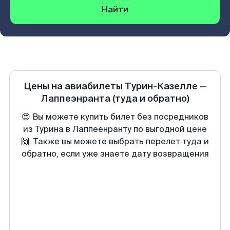
Найти
Цены на авиабилеты
Турин-Казелле
—
Лаппеэнранта
(туда и обратно)
😍 Вы можете купить билет без посредников
из Турина в Лаппеенранту по выгодной цене
🙌. Также вы можете выбрать перелет туда и
обратно, если уже знаете дату возвращения