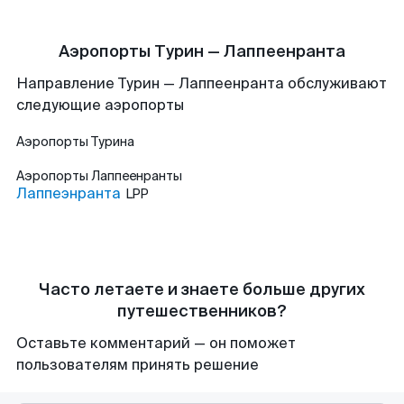
Аэропорты Турин — Лаппеенранта
Направление Турин — Лаппеенранта обслуживают
следующие аэропорты
Аэропорты
Турина
Аэропорты
Лаппеенранты
Лаппеэнранта
LPP
Часто летаете и знаете больше других
путешественников?
Оставьте комментарий — он поможет
пользователям принять решение