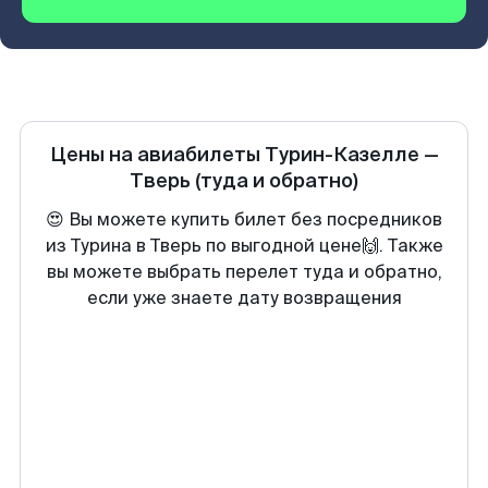
Цены на авиабилеты
Турин-Казелле
—
Тверь
(туда и обратно)
😍 Вы можете купить билет без посредников
из Турина в Тверь по выгодной цене🙌. Также
вы можете выбрать перелет туда и обратно,
если уже знаете дату возвращения