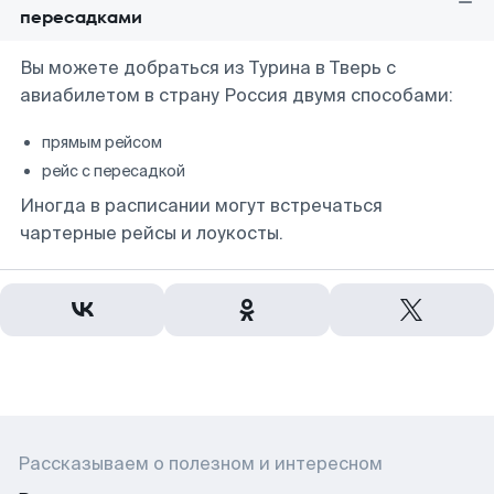
пересадками
Вы можете добраться из Турина в Тверь с
авиабилетом в страну Россия двумя способами:
прямым рейсом
рейс с пересадкой
Иногда в расписании могут встречаться
чартерные рейсы и лоукосты.
Рассказываем о полезном и интересном