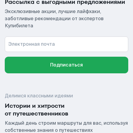
Рассылка с выгодными предложениями
Эксклюзивные акции, лучшие лайфхаки,
заботливые рекомендации от экспертов
Купибилета
Электронная почта
Подписаться
Делимся классными идеями
Истории и хитрости
от путешественников
Каждый день строим маршруты для вас, используя
собственные знания о путешествиях