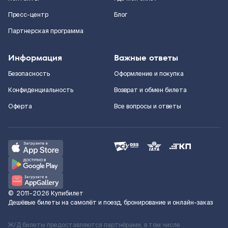
Пресс-центр
Блог
Партнерская программа
Информация
Важные ответы
Безопасность
Оформление и покупка
Конфиденциальность
Возврат и обмен билета
Оферта
Все вопросы и ответы
©
2011–2026
Купибилет
Дешёвые билеты на самолёт и поезд, бронирование и онлайн-заказ
Ж/Д билеты предоставляются партнёрами, в том числе