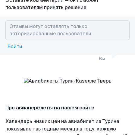
Оставьте комментарий — он поможет
пользователям принять решение
Войти
Вы
Про авиаперелеты на нашем сайте
Календарь низких цен на авиабилет из Турина
показывает выгодные месяца в году, каждую