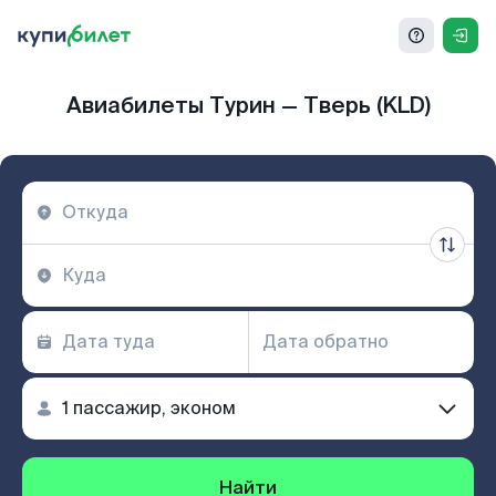
Авиабилеты Турин — Тверь (KLD)
Найти