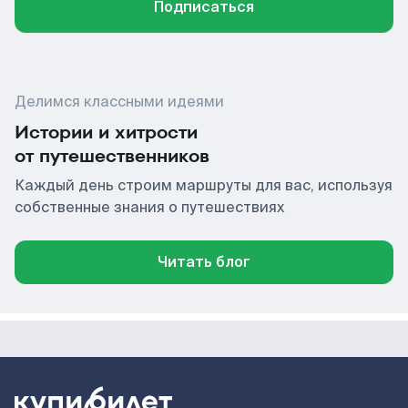
Подписаться
Делимся классными идеями
Истории и хитрости
от путешественников
Каждый день строим маршруты для вас, используя
собственные знания о путешествиях
Читать блог