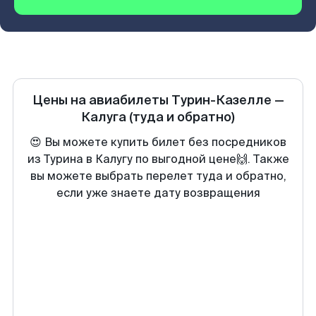
Цены на авиабилеты
Турин-Казелле
—
Калуга
(туда и обратно)
😍 Вы можете купить билет без посредников
из Турина в Калугу по выгодной цене🙌. Также
вы можете выбрать перелет туда и обратно,
если уже знаете дату возвращения