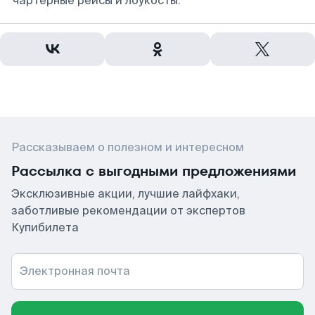
чартерные рейсы и лоукосты.
Рассказываем о полезном и интересном
Рассылка с выгодными предложениями
Эксклюзивные акции, лучшие лайфхаки,
заботливые рекомендации от экспертов
Купибилета
Электронная почта