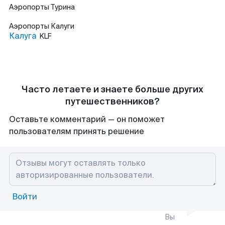
Аэропорты
Турина
Аэропорты
Калуги
Калуга
KLF
Часто летаете и знаете больше других
путешественников?
Оставьте комментарий — он поможет
пользователям принять решение
Войти
Вы