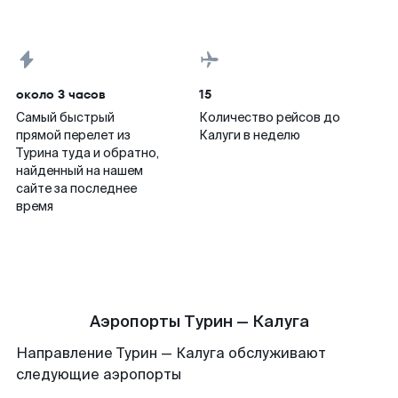
около 3 часов
15
Самый быстрый
Количество рейсов до
прямой перелет из
Калуги в неделю
Турина туда и обратно,
найденный на нашем
сайте за последнее
время
Аэропорты Турин — Калуга
Направление Турин — Калуга обслуживают
следующие аэропорты