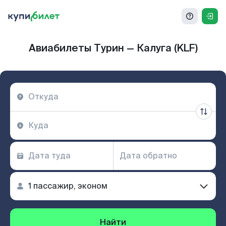
Авиабилеты Турин — Калуга (KLF)
Найти