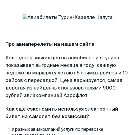
Про авиаперелеты на нашем сайте
Календарь низких цен на авиабилет из Турина
показывает выгодные месяца в году, каждую
неделю по маршруту летают 5 прямых рейсов и 10
рейсов с пересадкой. Цена варьируется, самая
дорогая из найденных пользователями 9000
рублей авиакомпанией Аэрофлот.
Как еще сэкономить используя электронный
билет на самолет без комиссии?
У разных авиакомпаний услуги по перевозке