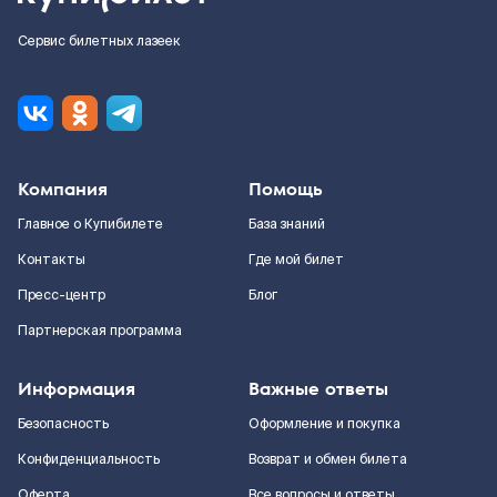
Сервис билетных лазеек
Компания
Помощь
Главное о Купибилете
База знаний
Контакты
Где мой билет
Пресс-центр
Блог
Партнерская программа
Информация
Важные ответы
Безопасность
Оформление и покупка
Конфиденциальность
Возврат и обмен билета
Оферта
Все вопросы и ответы