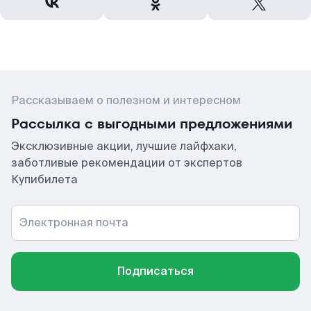
Рассказываем о полезном и интересном
Рассылка с выгодными предложениями
Эксклюзивные акции, лучшие лайфхаки,
заботливые рекомендации от экспертов
Купибилета
Электронная почта
Подписаться