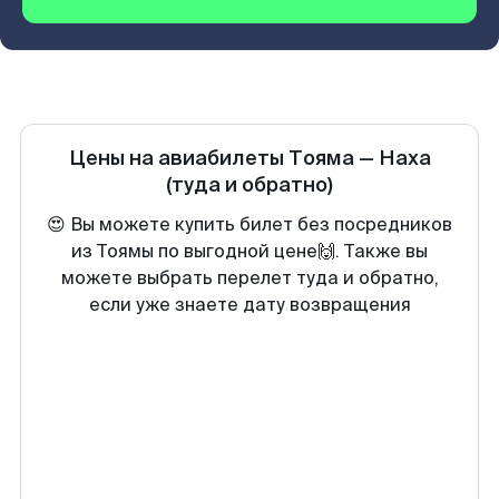
Цены на авиабилеты
Тояма
—
Наха
(туда и обратно)
😍 Вы можете купить билет без посредников
из Тоямы по выгодной цене🙌. Также вы
можете выбрать перелет туда и обратно,
если уже знаете дату возвращения