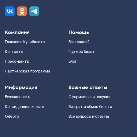
Компания
Помощь
Главное о Купибилете
База знаний
Контакты
Где мой билет
Пресс-центр
Блог
Партнерская программа
Информация
Важные ответы
Безопасность
Оформление и покупка
Конфиденциальность
Возврат и обмен билета
Оферта
Все вопросы и ответы