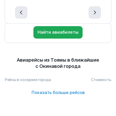
Найти авиабилеты
Авиарейсы из Тоямы в ближайшие
с Окинавой города
Рейсы в соседние города
Стоимость
Показать больше рейсов