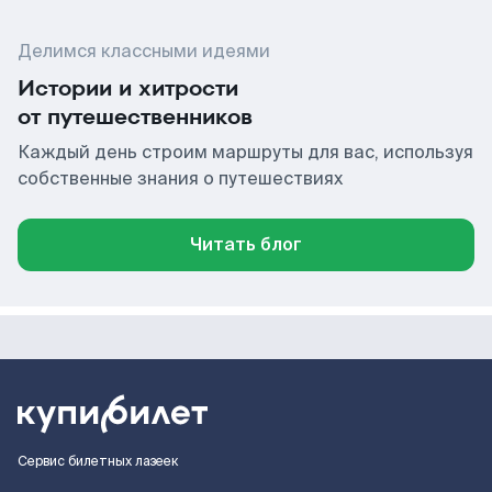
Делимся классными идеями
Истории и хитрости
от путешественников
Каждый день строим маршруты для вас, используя
собственные знания о путешествиях
Читать блог
Сервис билетных лазеек