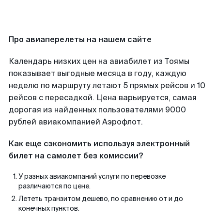
Про авиаперелеты на нашем сайте
Календарь низких цен на авиабилет из Тоямы
показывает выгодные месяца в году, каждую
неделю по маршруту летают 5 прямых рейсов и 10
рейсов с пересадкой. Цена варьируется, самая
дорогая из найденных пользователями 9000
рублей авиакомпанией Аэрофлот.
Как еще сэкономить используя электронный
билет на самолет без комиссии?
У разных авиакомпаний услуги по перевозке
различаются по цене.
Лететь транзитом дешево, по сравнению от и до
конечных пунктов.