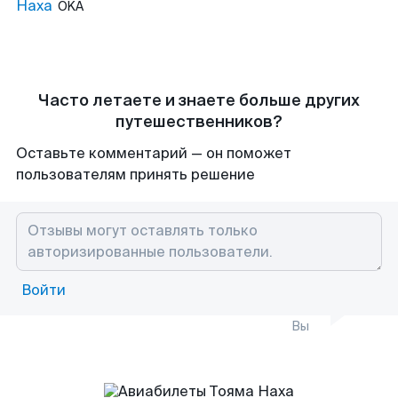
Наха
OKA
Часто летаете и знаете больше других
путешественников?
Оставьте комментарий — он поможет
пользователям принять решение
Войти
Вы