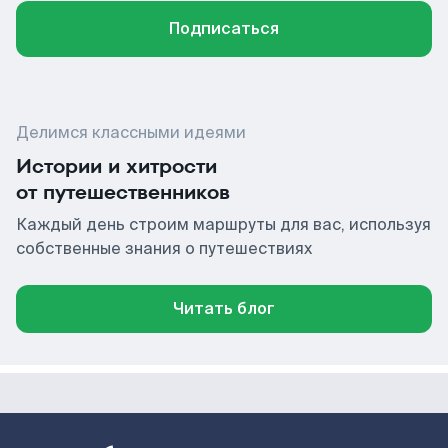
Подписаться
Делимся классными идеями
Истории и хитрости
от путешественников
Каждый день строим маршруты для вас, используя
собственные знания о путешествиях
Читать блог