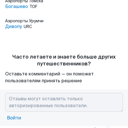
Аэропорты
Томска
Богашево
TOF
Аэропорты
Урумчи
Дивопу
URC
Часто летаете и знаете больше других
путешественников?
Оставьте комментарий — он поможет
пользователям принять решение
Войти