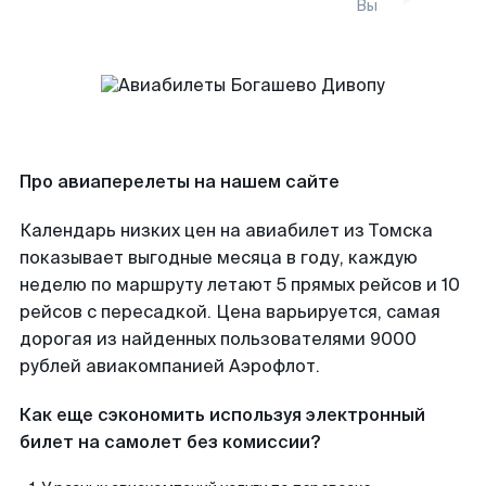
Вы
Про авиаперелеты на нашем сайте
Календарь низких цен на авиабилет из Томска
показывает выгодные месяца в году, каждую
неделю по маршруту летают 5 прямых рейсов и 10
рейсов с пересадкой. Цена варьируется, самая
дорогая из найденных пользователями 9000
рублей авиакомпанией Аэрофлот.
Как еще сэкономить используя электронный
билет на самолет без комиссии?