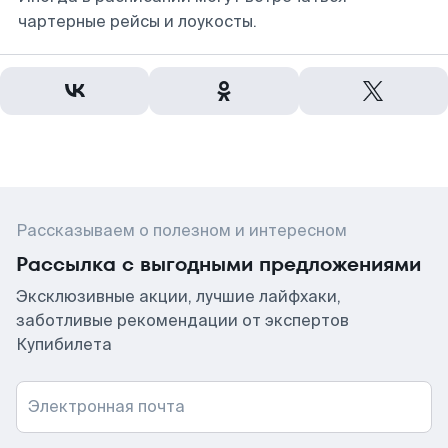
чартерные рейсы и лоукосты.
Рассказываем о полезном и интересном
Рассылка с выгодными предложениями
Эксклюзивные акции, лучшие лайфхаки,
заботливые рекомендации от экспертов
Купибилета
Электронная почта