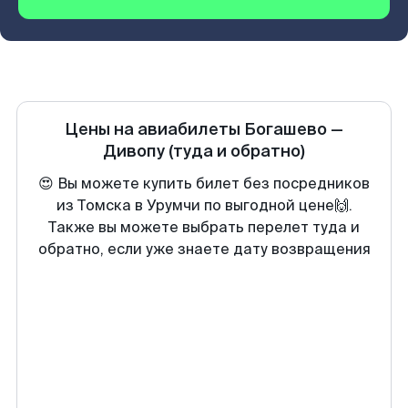
Цены на авиабилеты
Богашево
—
Дивопу
(туда и обратно)
😍 Вы можете купить билет без посредников
из Томска в Урумчи по выгодной цене🙌.
Также вы можете выбрать перелет туда и
обратно, если уже знаете дату возвращения