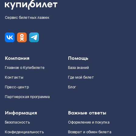
Сервис билетных лазеек
Компания
Помощь
Главное о Купибилете
База знаний
Контакты
Где мой билет
Пресс-центр
Блог
Партнерская программа
Информация
Важные ответы
Безопасность
Оформление и покупка
Конфиденциальность
Возврат и обмен билета