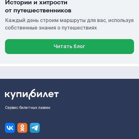
Истории и хитрости
от путешественников
Каждый день строим маршруты для вас, используя
собственные знания о путешествиях
Читать блог
Сервис билетных лазеек