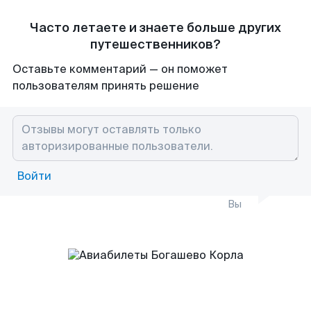
Часто летаете и знаете больше других
путешественников?
Оставьте комментарий — он поможет
пользователям принять решение
Войти
Вы