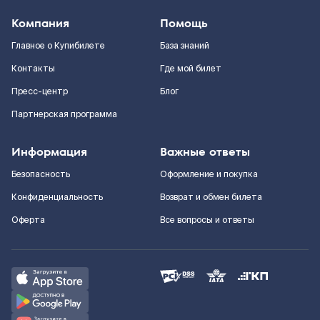
Компания
Помощь
Главное о Купибилете
База знаний
Контакты
Где мой билет
Пресс-центр
Блог
Партнерская программа
Информация
Важные ответы
Безопасность
Оформление и покупка
Конфиденциальность
Возврат и обмен билета
Оферта
Все вопросы и ответы