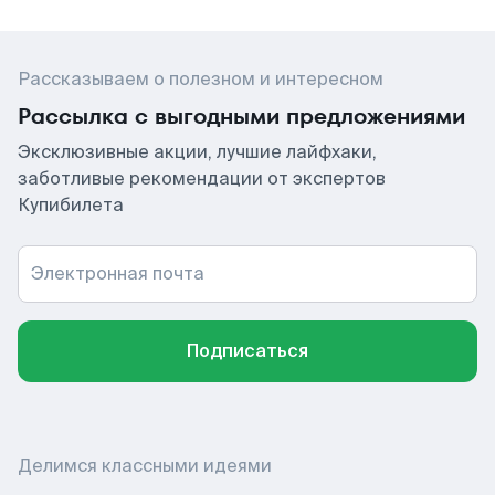
Рассказываем о полезном и интересном
Рассылка с выгодными предложениями
Эксклюзивные акции, лучшие лайфхаки,
заботливые рекомендации от экспертов
Купибилета
Электронная почта
Подписаться
Делимся классными идеями