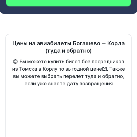
Цены на авиабилеты
Богашево
—
Корла
(туда и обратно)
😍 Вы можете купить билет без посредников
из Томска в Корлу по выгодной цене🙌. Также
вы можете выбрать перелет туда и обратно,
если уже знаете дату возвращения