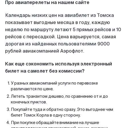
Про авиаперелеты на нашем сайте
Календарь низких цен на авиабилет из Томска
показывает выгодные месяца в году, каждую
неделю по маршруту летают 5 прямых рейсов и 10
рейсов с пересадкой. Цена варьируется, самая
дорогая из найденных пользователями 9000
рублей авиакомпанией Аэрофлот.
Как еще сэкономить используя электронный
билет на самолет без комиссии?
У разных авиакомпаний услуги по перевозке
различаются по цене.
Лететь транзитом дешево, по сравнению от и до
конечных пунктов.
Покупайте туда и обратно сразу. Это выгоднее чем
билет Томск Корла в одну сторону.
При покупке обращайте внимание на лучшие