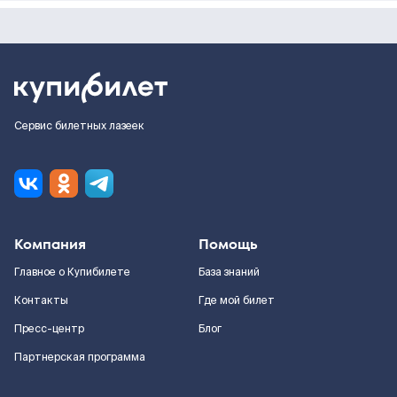
Сервис билетных лазеек
Компания
Помощь
Главное о Купибилете
База знаний
Контакты
Где мой билет
Пресс-центр
Блог
Партнерская программа