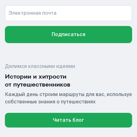
Электронная почта
Подписаться
Делимся классными идеями
Истории и хитрости
от путешественников
Каждый день строим маршруты для вас, используя
собственные знания о путешествиях
Читать блог