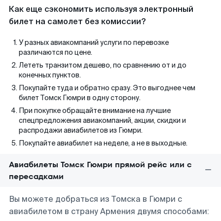
Как еще сэкономить используя электронный
билет на самолет без комиссии?
У разных авиакомпаний услуги по перевозке
различаются по цене.
Лететь транзитом дешево, по сравнению от и до
конечных пунктов.
Покупайте туда и обратно сразу. Это выгоднее чем
билет Томск Гюмри в одну сторону.
При покупке обращайте внимание на лучшие
спецпредложения авиакомпаний, акции, скидки и
распродажи авиабилетов из Гюмри.
Покупайте авиабилет на неделе, а не в выходные.
Авиабилеты Томск Гюмри прямой рейс или с
пересадками
Вы можете добраться из Томска в Гюмри с
авиабилетом в страну Армения двумя способами: