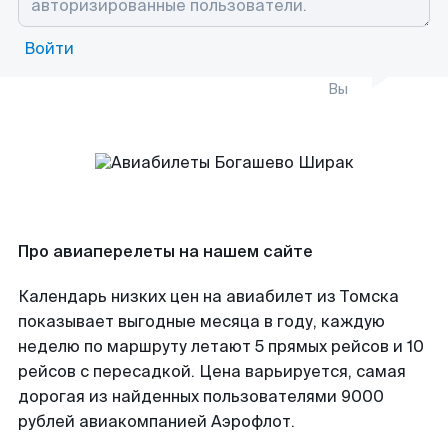
Войти
Вы
Про авиаперелеты на нашем сайте
Календарь низких цен на авиабилет из Томска
показывает выгодные месяца в году, каждую
неделю по маршруту летают 5 прямых рейсов и 10
рейсов с пересадкой. Цена варьируется, самая
дорогая из найденных пользователями 9000
рублей авиакомпанией Аэрофлот.