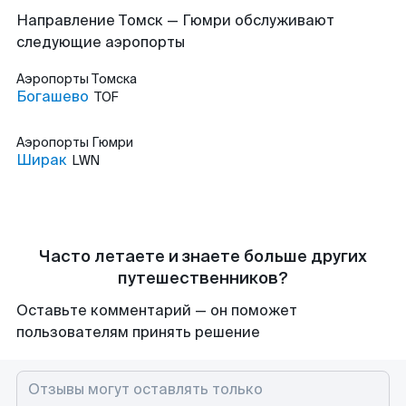
Направление Томск — Гюмри обслуживают
следующие аэропорты
Аэропорты
Томска
Богашево
TOF
Аэропорты
Гюмри
Ширак
LWN
Часто летаете и знаете больше других
путешественников?
Оставьте комментарий — он поможет
пользователям принять решение