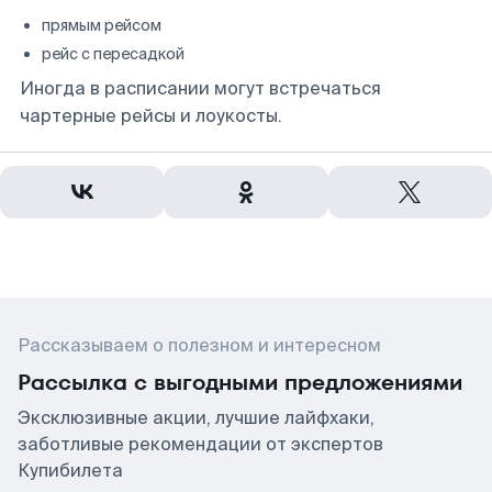
прямым рейсом
рейс с пересадкой
Иногда в расписании могут встречаться
чартерные рейсы и лоукосты.
Рассказываем о полезном и интересном
Рассылка с выгодными предложениями
Эксклюзивные акции, лучшие лайфхаки,
заботливые рекомендации от экспертов
Купибилета