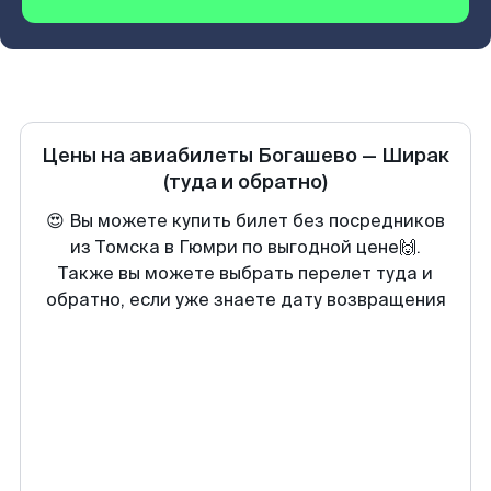
Цены на авиабилеты
Богашево
—
Ширак
(туда и обратно)
😍 Вы можете купить билет без посредников
из Томска в Гюмри по выгодной цене🙌.
Также вы можете выбрать перелет туда и
обратно, если уже знаете дату возвращения