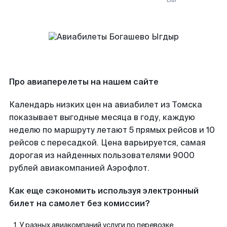
Про авиаперелеты на нашем сайте
Календарь низких цен на авиабилет из Томска
показывает выгодные месяца в году, каждую
неделю по маршруту летают 5 прямых рейсов и 10
рейсов с пересадкой. Цена варьируется, самая
дорогая из найденных пользователями 9000
рублей авиакомпанией Аэрофлот.
Как еще сэкономить используя электронный
билет на самолет без комиссии?
У разных авиакомпаний услуги по перевозке