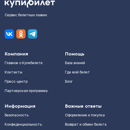
Сервис билетных лазеек
Компания
Помощь
Главное о Купибилете
База знаний
Контакты
Где мой билет
Пресс-центр
Блог
Партнерская программа
Информация
Важные ответы
Безопасность
Оформление и покупка
Конфиденциальность
Возврат и обмен билета