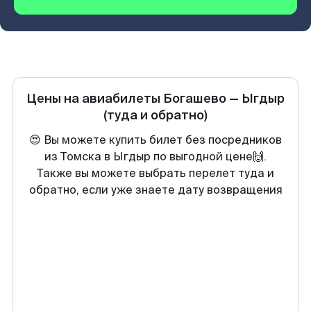
Цены на авиабилеты
Богашево
—
Ыгдыр
(туда и обратно)
😍 Вы можете купить билет без посредников
из Томска в Ыгдыр по выгодной цене🙌.
Также вы можете выбрать перелет туда и
обратно, если уже знаете дату возвращения