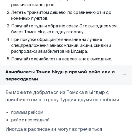
различаются по цене.
Лететь транзитом дешево, по сравнению от и до
конечных пунктов.
Покупайте туда и обратно сразу. Это выгоднее чем
билет Томск Ыгдыр в одну сторону.
При покупке обращайте внимание на лучшие
спецпредложения авиакомпаний, акции, скидки и
распродажи авиабилетов из Ыгдыра.
Покупайте авиабилет на неделе, а не в выходные.
Авиабилеты Томск Ыгдыр прямой рейс или с
пересадками
Вы можете добраться из Томска в Ыгдыр с
авиабилетом в страну Турция двумя способами:
прямым рейсом
рейс с пересадкой
Иногда в расписании могут встречаться