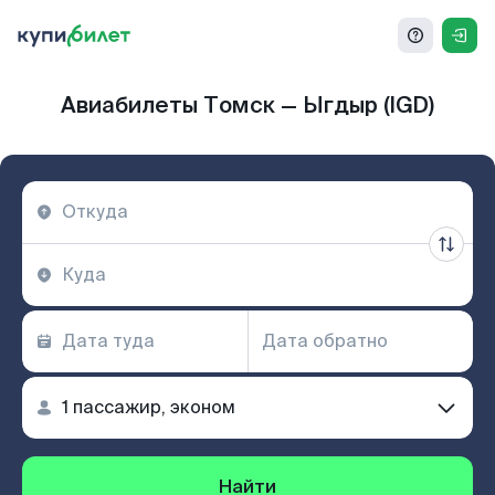
Авиабилеты Томск — Ыгдыр (IGD)
Найти