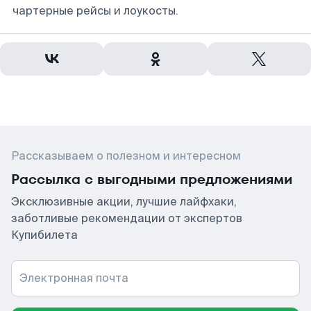
чартерные рейсы и лоукосты.
Рассказываем о полезном и интересном
Рассылка с выгодными предложениями
Эксклюзивные акции, лучшие лайфхаки,
заботливые рекомендации от экспертов
Купибилета
Электронная почта