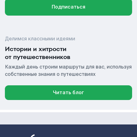
Подписаться
Делимся классными идеями
Истории и хитрости
от путешественников
Каждый день строим маршруты для вас, используя
собственные знания о путешествиях
Читать блог