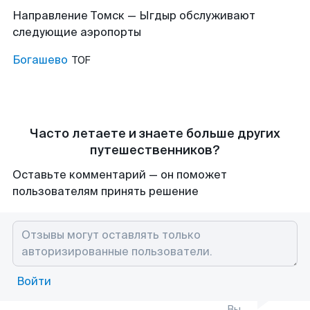
Направление Томск — Ыгдыр обслуживают
следующие аэропорты
Богашево
TOF
Часто летаете и знаете больше других
путешественников?
Оставьте комментарий — он поможет
пользователям принять решение
Войти
Вы