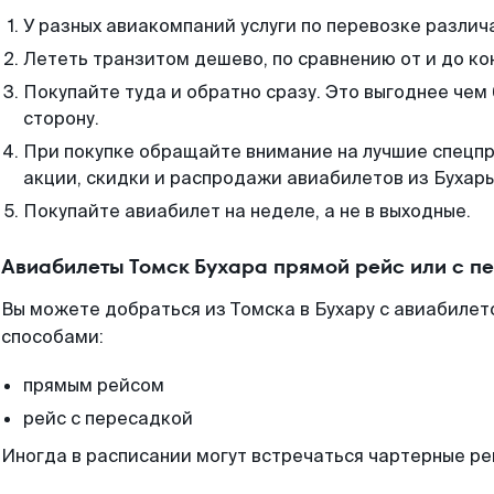
У разных авиакомпаний услуги по перевозке различ
Лететь транзитом дешево, по сравнению от и до ко
Покупайте туда и обратно сразу. Это выгоднее чем 
сторону.
При покупке обращайте внимание на лучшие спецп
акции, скидки и распродажи авиабилетов из Бухары
Покупайте авиабилет на неделе, а не в выходные.
Авиабилеты Томск Бухара прямой рейс или с 
Вы можете добраться из Томска в Бухару с авиабилет
способами:
прямым рейсом
рейс с пересадкой
Иногда в расписании могут встречаться чартерные ре