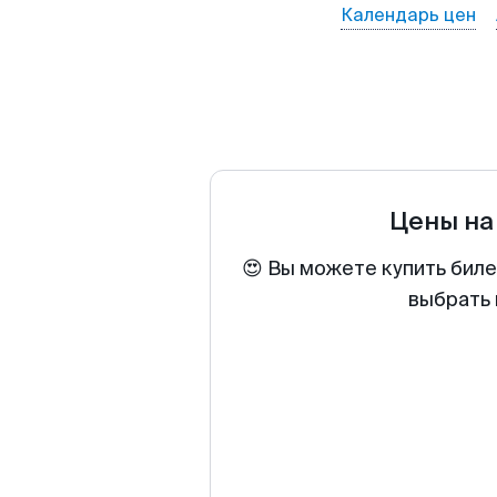
Календарь цен
Цены на
😍 Вы можете купить биле
выбрать 