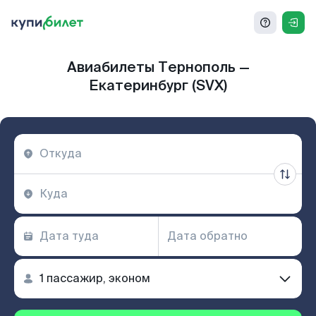
Авиабилеты Тернополь —
Екатеринбург (SVX)