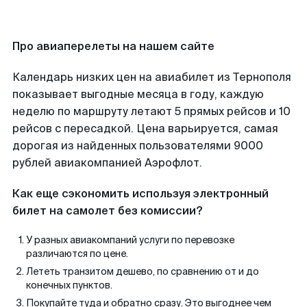
Про авиаперелеты на нашем сайте
Календарь низких цен на авиабилет из Тернополя
показывает выгодные месяца в году, каждую
неделю по маршруту летают 5 прямых рейсов и 10
рейсов с пересадкой. Цена варьируется, самая
дорогая из найденных пользователями 9000
рублей авиакомпанией Аэрофлот.
Как еще сэкономить используя электронный
билет на самолет без комиссии?
У разных авиакомпаний услуги по перевозке
различаются по цене.
Лететь транзитом дешево, по сравнению от и до
конечных пунктов.
Покупайте туда и обратно сразу. Это выгоднее чем