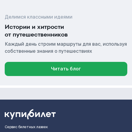
Делимся классными идеями
Истории и хитрости
от путешественников
Каждый день строим маршруты для вас, используя
собственные знания о путешествиях
Читать блог
Сервис билетных лазеек