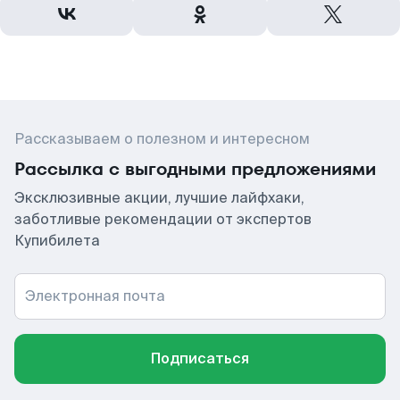
Рассказываем о полезном и интересном
Рассылка с выгодными предложениями
Эксклюзивные акции, лучшие лайфхаки,
заботливые рекомендации от экспертов
Купибилета
Электронная почта
Подписаться