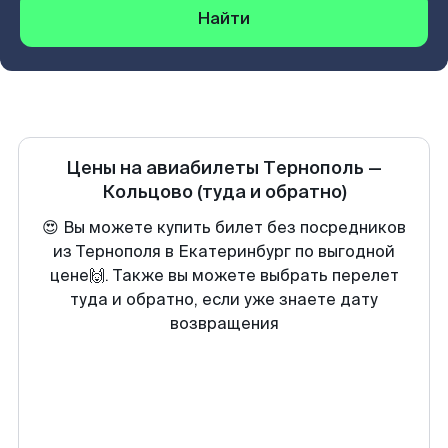
Найти
Цены на авиабилеты
Тернополь
—
Кольцово
(туда и обратно)
😍 Вы можете купить билет без посредников
из Тернополя в Екатеринбург по выгодной
цене🙌. Также вы можете выбрать перелет
туда и обратно, если уже знаете дату
возвращения