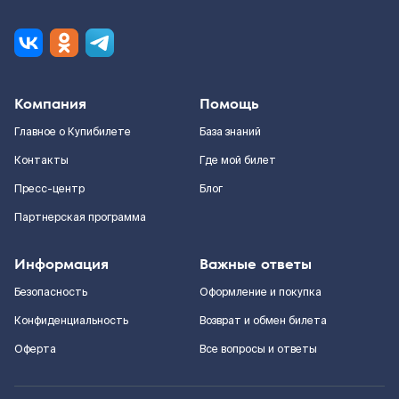
Компания
Помощь
Главное о Купибилете
База знаний
Контакты
Где мой билет
Пресс-центр
Блог
Партнерская программа
Информация
Важные ответы
Безопасность
Оформление и покупка
Конфиденциальность
Возврат и обмен билета
Оферта
Все вопросы и ответы