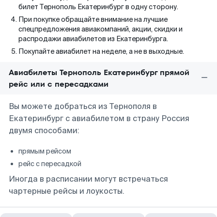
билет Тернополь Екатеринбург в одну сторону.
При покупке обращайте внимание на лучшие
спецпредложения авиакомпаний, акции, скидки и
распродажи авиабилетов из Екатеринбурга.
Покупайте авиабилет на неделе, а не в выходные.
Авиабилеты Тернополь Екатеринбург прямой
рейс или с пересадками
Вы можете добраться из Тернополя в
Екатеринбург с авиабилетом в страну Россия
двумя способами:
прямым рейсом
рейс с пересадкой
Иногда в расписании могут встречаться
чартерные рейсы и лоукосты.