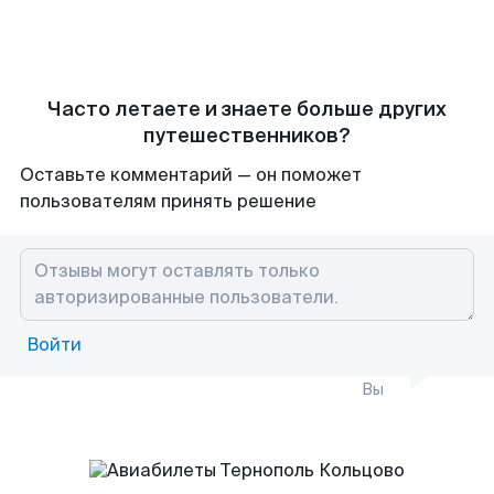
Часто летаете и знаете больше других
путешественников?
Оставьте комментарий — он поможет
пользователям принять решение
Войти
Вы