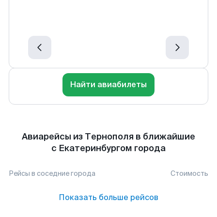
Найти авиабилеты
Авиарейсы из Тернополя в ближайшие
с Екатеринбургом города
Рейсы в соседние города
Стоимость
Показать больше рейсов