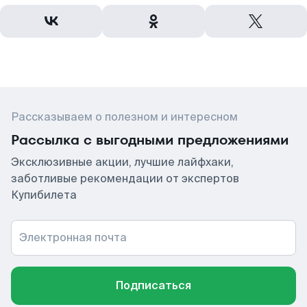
Рассказываем о полезном и интересном
Рассылка с выгодными предложениями
Эксклюзивные акции, лучшие лайфхаки,
заботливые рекомендации от экспертов
Купибилета
Электронная почта
Подписаться