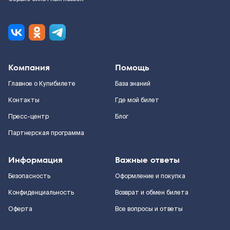
Компания
Помощь
Главное о Купибилете
База знаний
Контакты
Где мой билет
Пресс-центр
Блог
Партнерская программа
Информация
Важные ответы
Безопасность
Оформление и покупка
Конфиденциальность
Возврат и обмен билета
Оферта
Все вопросы и ответы