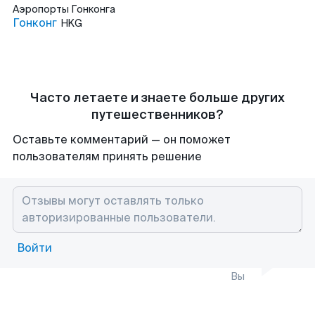
Аэропорты
Гонконга
Гонконг
HKG
Часто летаете и знаете больше других
путешественников?
Оставьте комментарий — он поможет
пользователям принять решение
Войти
Вы