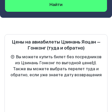
Найти
Цены на авиабилеты
Цзинань Яоцан
—
Гонконг
(туда и обратно)
😍 Вы можете купить билет без посредников
из Цзинань Гонконг по выгодной цене🙌.
Также вы можете выбрать перелет туда и
обратно, если уже знаете дату возвращения