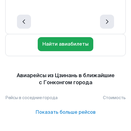
Найти авиабилеты
Авиарейсы из Цзинань в ближайшие
с Гонконгом города
Рейсы в соседние города
Стоимость
Показать больше рейсов