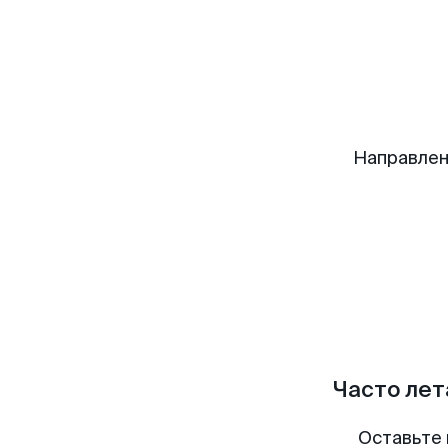
Направлен
Часто лет
Оставьте 