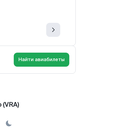
Найти авиабилеты
 (VRA)