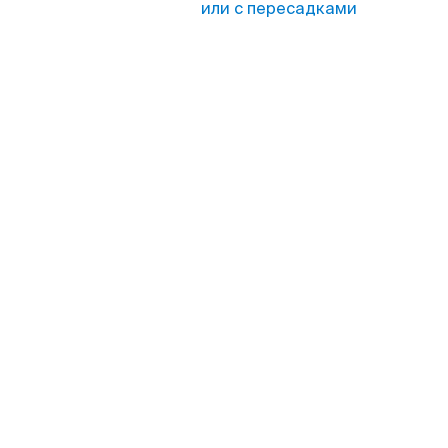
или с пересадками