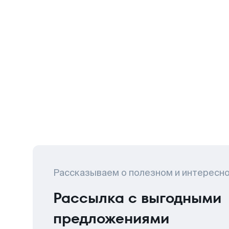
Рассказываем о полезном и интересн
Рассылка с выгодными
предложениями