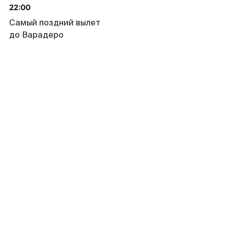
22:00
Самый поздний вылет
до Варадеро