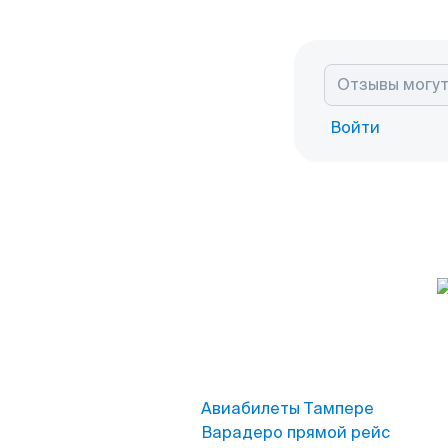
Войти
Авиабилеты Тампере
Варадеро прямой рейс