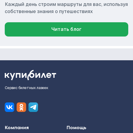
Каждый день строим маршруты для вас, используя
собственные знания о путешествиях
Читать блог
Сервис билетных лазеек
Компания
Помощь