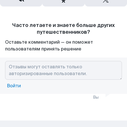
Часто летаете и знаете больше других
путешественников?
Оставьте комментарий — он поможет
пользователям принять решение
Войти
Вы