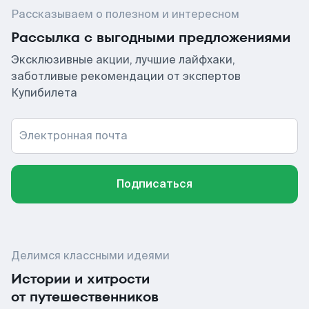
Рассказываем о полезном и интересном
Рассылка с выгодными предложениями
Эксклюзивные акции, лучшие лайфхаки,
заботливые рекомендации от экспертов
Купибилета
Электронная почта
Подписаться
Делимся классными идеями
Истории и хитрости
от путешественников