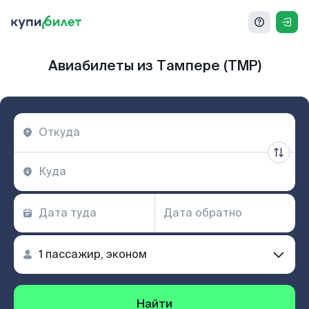
Авиабилеты из Тампере (TMP)
Найти