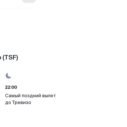
 (TSF)
22:00
Самый поздний вылет
до Тревизо