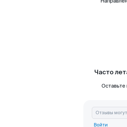
Направлен
Часто лет
Оставьте 
Войти