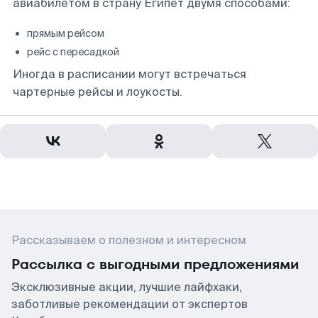
авиабилетом в страну Египет двумя способами:
прямым рейсом
рейс с пересадкой
Иногда в расписании могут встречаться
чартерные рейсы и лоукосты.
Рассказываем о полезном и интересном
Рассылка с выгодными предложениями
Эксклюзивные акции, лучшие лайфхаки,
заботливые рекомендации от экспертов