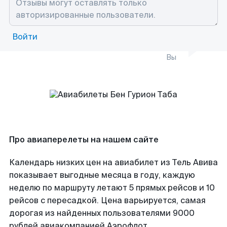
Войти
Вы
Про авиаперелеты на нашем сайте
Календарь низких цен на авиабилет из Тель Авива
показывает выгодные месяца в году, каждую
неделю по маршруту летают 5 прямых рейсов и 10
рейсов с пересадкой. Цена варьируется, самая
дорогая из найденных пользователями 9000
рублей авиакомпанией Аэрофлот.