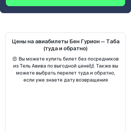
Цены на авиабилеты
Бен Гурион
—
Таба
(туда и обратно)
😍 Вы можете купить билет без посредников
из Тель Авива по выгодной цене🙌. Также вы
можете выбрать перелет туда и обратно,
если уже знаете дату возвращения