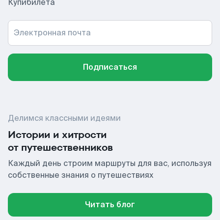
Купибилета
Электронная почта
Подписаться
Делимся классными идеями
Истории и хитрости
от путешественников
Каждый день строим маршруты для вас, используя
собственные знания о путешествиях
Читать блог