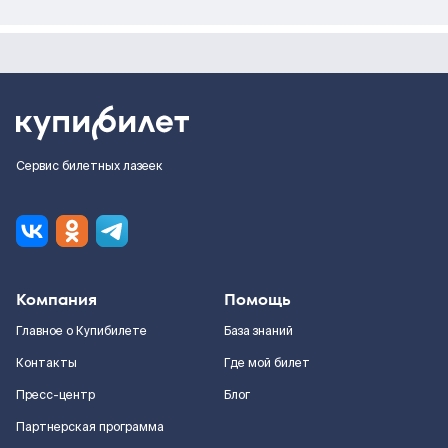
Сервис билетных лазеек
Компания
Помощь
Главное о Купибилете
База знаний
Контакты
Где мой билет
Пресс-центр
Блог
Партнерская программа