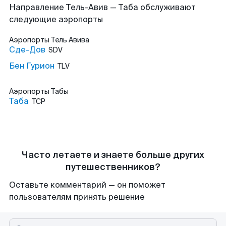
Направление Тель-Авив — Таба обслуживают
следующие аэропорты
Аэропорты
Тель Авива
Сде-Дов
SDV
Бен Гурион
TLV
Аэропорты
Табы
Таба
TCP
Часто летаете и знаете больше других
путешественников?
Оставьте комментарий — он поможет
пользователям принять решение