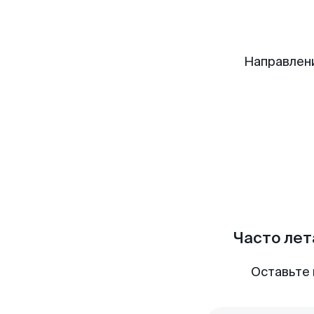
Направлен
Часто лет
Оставьте 