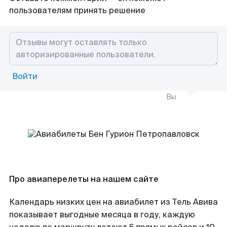
пользователям принять решение
Войти
Вы
Про авиаперелеты на нашем сайте
Календарь низких цен на авиабилет из Тель Авива
показывает выгодные месяца в году, каждую