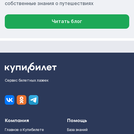
собственные знания о путешествиях
Читать блог
Сервис билетных лазеек
Компания
Помощь
Главное о Купибилете
База знаний