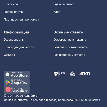
Контакты
Где мой билет
Пресс-центр
Блог
Партнерская программа
Информация
Важные ответы
Безопасность
Оформление и покупка
Конфиденциальность
Возврат и обмен билета
Оферта
Все вопросы и ответы
©
2011–2026
Купибилет
Дешёвые билеты на самолёт и поезд, бронирование и онлайн-заказ