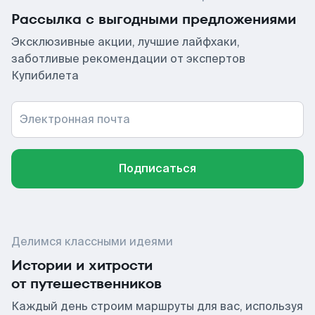
Рассылка с выгодными предложениями
Эксклюзивные акции, лучшие лайфхаки,
заботливые рекомендации от экспертов
Купибилета
Электронная почта
Подписаться
Делимся классными идеями
Истории и хитрости
от путешественников
Каждый день строим маршруты для вас, используя