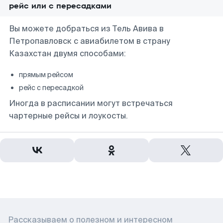
рейс или с пересадками
Вы можете добраться из Тель Авива в
Петропавловск с авиабилетом в страну
Казахстан двумя способами:
прямым рейсом
рейс с пересадкой
Иногда в расписании могут встречаться
чартерные рейсы и лоукосты.
Рассказываем о полезном и интересном