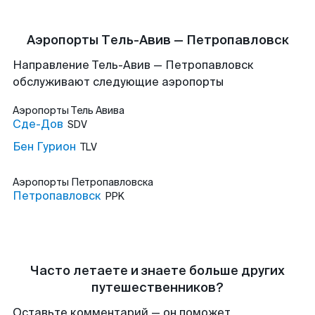
Аэропорты Тель-Авив — Петропавловск
Направление Тель-Авив — Петропавловск
обслуживают следующие аэропорты
Аэропорты
Тель Авива
Сде-Дов
SDV
Бен Гурион
TLV
Аэропорты
Петропавловска
Петропавловск
PPK
Часто летаете и знаете больше других
путешественников?
Оставьте комментарий — он поможет