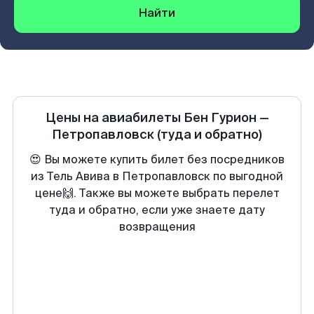
Найти
Цены на авиабилеты
Бен Гурион
—
Петропавловск
(туда и обратно)
😍 Вы можете купить билет без посредников
из Тель Авива в Петропавловск по выгодной
цене🙌. Также вы можете выбрать перелет
туда и обратно, если уже знаете дату
возвращения