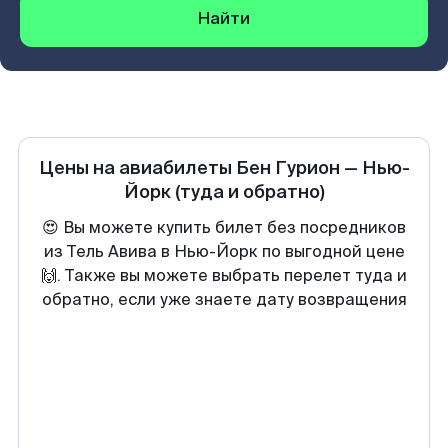
Найти
Цены на авиабилеты
Бен Гурион
—
Нью-
Йорк
(туда и обратно)
😍 Вы можете купить билет без посредников
из Тель Авива в Нью-Йорк по выгодной цене
🙌. Также вы можете выбрать перелет туда и
обратно, если уже знаете дату возвращения