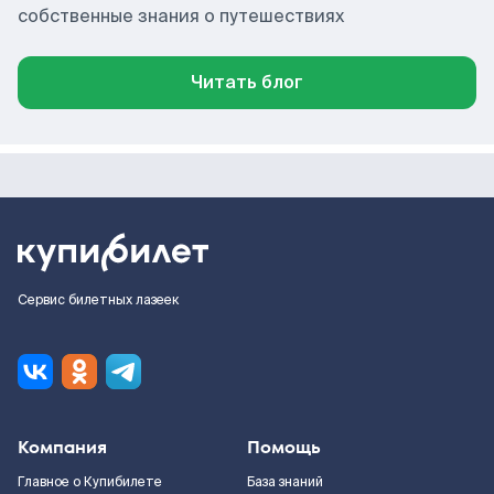
собственные знания о путешествиях
Читать блог
Сервис билетных лазеек
Компания
Помощь
Главное о Купибилете
База знаний