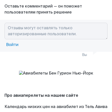
Оставьте комментарий — он поможет
пользователям принять решение
Войти
Вы
Про авиаперелеты на нашем сайте
Календарь низких цен на авиабилет из Тель Авива