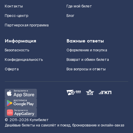
Контакты
Где мой билет
Пресс-центр
Блог
Партнерская программа
Информация
Важные ответы
Безопасность
Оформление и покупка
Конфиденциальность
Возврат и обмен билета
Оферта
Все вопросы и ответы
©
2011–2026
Купибилет
Дешёвые билеты на самолёт и поезд, бронирование и онлайн-заказ