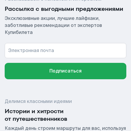
Рассылка с выгодными предложениями
Эксклюзивные акции, лучшие лайфхаки,
заботливые рекомендации от экспертов
Купибилета
Электронная почта
Подписаться
Делимся классными идеями
Истории и хитрости
от путешественников
Каждый день строим маршруты для вас, используя