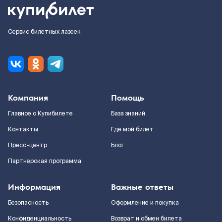
Сервис билетных лазеек
Компания
Помощь
Главное о Купибилете
База знаний
Контакты
Где мой билет
Пресс-центр
Блог
Партнерская программа
Информация
Важные ответы
Безопасность
Оформление и покупка
Конфиденциальность
Возврат и обмен билета