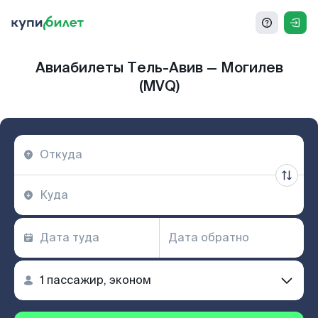
Авиабилеты Тель-Авив — Могилев
(MVQ)