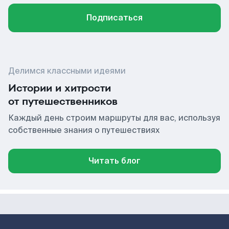
Подписаться
Делимся классными идеями
Истории и хитрости
от путешественников
Каждый день строим маршруты для вас, используя
собственные знания о путешествиях
Читать блог