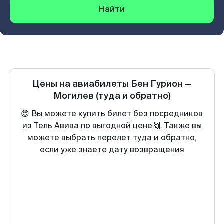
Найти
Цены на авиабилеты
Бен Гурион
—
Могилев
(туда и обратно)
😍 Вы можете купить билет без посредников
из Тель Авива по выгодной цене🙌. Также вы
можете выбрать перелет туда и обратно,
если уже знаете дату возвращения