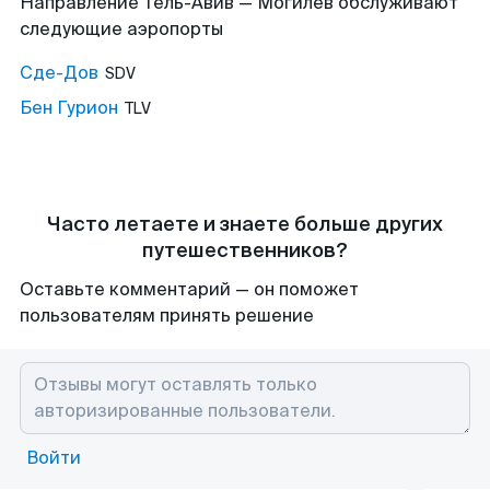
Направление Тель-Авив — Могилев обслуживают
следующие аэропорты
Сде-Дов
SDV
Бен Гурион
TLV
Часто летаете и знаете больше других
путешественников?
Оставьте комментарий — он поможет
пользователям принять решение
Войти