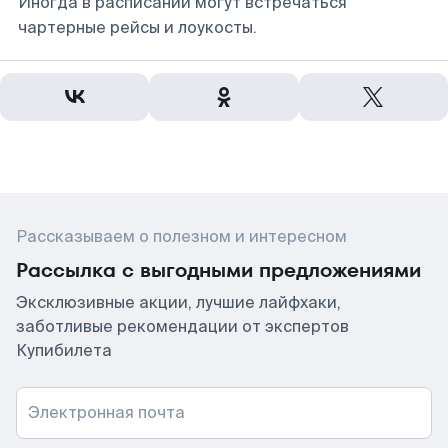
Иногда в расписании могут встречаться
чартерные рейсы и лоукосты.
Рассказываем о полезном и интересном
Рассылка с выгодными предложениями
Эксклюзивные акции, лучшие лайфхаки,
заботливые рекомендации от экспертов
Купибилета
Электронная почта