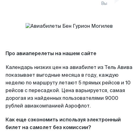
Вы
Про авиаперелеты на нашем сайте
Календарь низких цен на авиабилет из Тель Авива
показывает выгодные месяца в году, каждую
неделю по маршруту летают 5 прямых рейсов и 10
рейсов с пересадкой. Цена варьируется, самая
дорогая из найденных пользователями 9000
рублей авиакомпанией Аэрофлот.
Как еще сэкономить используя электронный
билет на самолет без комиссии?