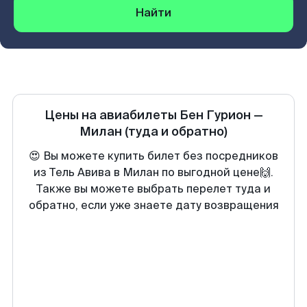
Найти
Цены на авиабилеты
Бен Гурион
—
Милан
(туда и обратно)
😍 Вы можете купить билет без посредников
из Тель Авива в Милан по выгодной цене🙌.
Также вы можете выбрать перелет туда и
обратно, если уже знаете дату возвращения