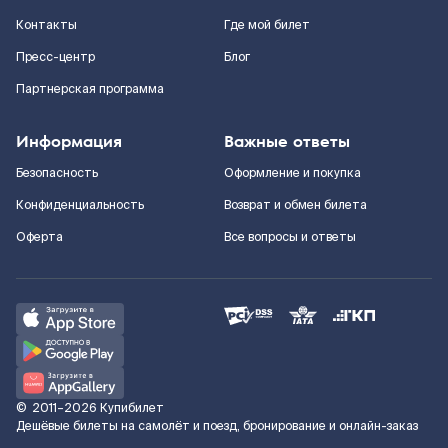
Контакты
Где мой билет
Пресс-центр
Блог
Партнерская программа
Информация
Важные ответы
Безопасность
Оформление и покупка
Конфиденциальность
Возврат и обмен билета
Оферта
Все вопросы и ответы
©
2011–2026
Купибилет
Дешёвые билеты на самолёт и поезд, бронирование и онлайн-заказ