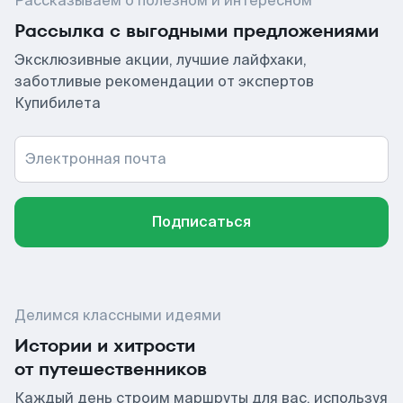
Рассказываем о полезном и интересном
Рассылка с выгодными предложениями
Эксклюзивные акции, лучшие лайфхаки,
заботливые рекомендации от экспертов
Купибилета
Электронная почта
Подписаться
Делимся классными идеями
Истории и хитрости
от путешественников
Каждый день строим маршруты для вас, используя