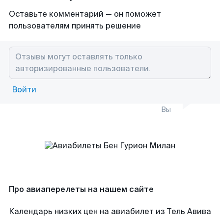
Оставьте комментарий — он поможет
пользователям принять решение
Войти
Вы
Про авиаперелеты на нашем сайте
Календарь низких цен на авиабилет из Тель Авива