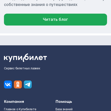
собственные знания о путешествиях
Читать блог
Сервис билетных лазеек
Компания
Помощь
Главное о Купибилете
База знаний