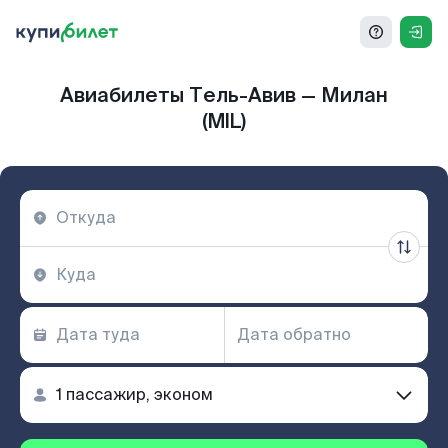
Авиабилеты Тель-Авив — Милан
(MIL)