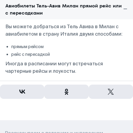
Авиабилеты Тель-Авив Милан прямой рейс или
с пересадками
Вы можете добраться из Тель Авива в Милан с
авиабилетом в страну Италия двумя способами:
прямым рейсом
рейс с пересадкой
Иногда в расписании могут встречаться
чартерные рейсы и лоукосты.