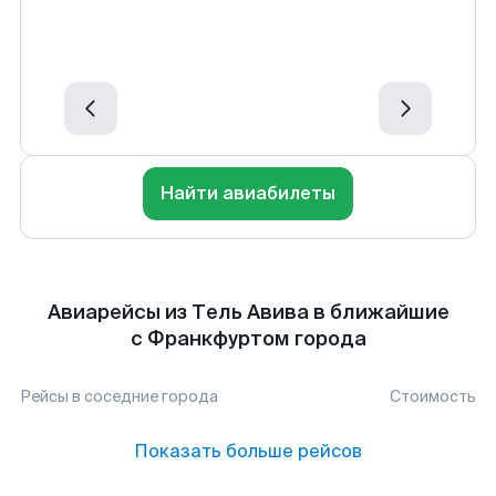
Найти авиабилеты
Авиарейсы из Тель Авива в ближайшие
с Франкфуртом города
Рейсы в соседние города
Стоимость
Показать больше рейсов