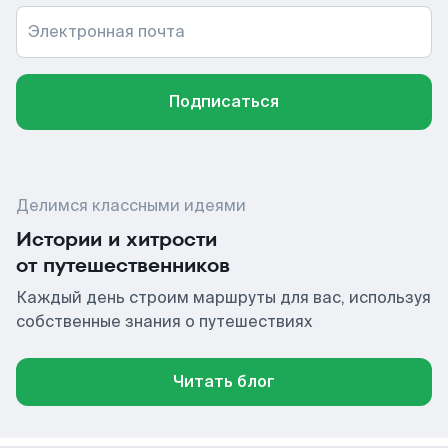
Электронная почта
Подписаться
Делимся классными идеями
Истории и хитрости
от путешественников
Каждый день строим маршруты для вас, используя
собственные знания о путешествиях
Читать блог