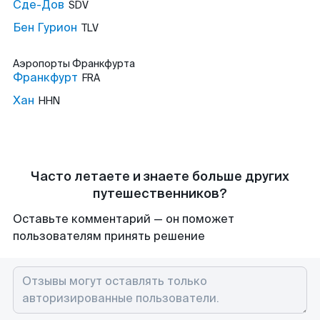
Сде-Дов
SDV
Бен Гурион
TLV
Аэропорты
Франкфурта
Франкфурт
FRA
Хан
HHN
Часто летаете и знаете больше других
путешественников?
Оставьте комментарий — он поможет
пользователям принять решение