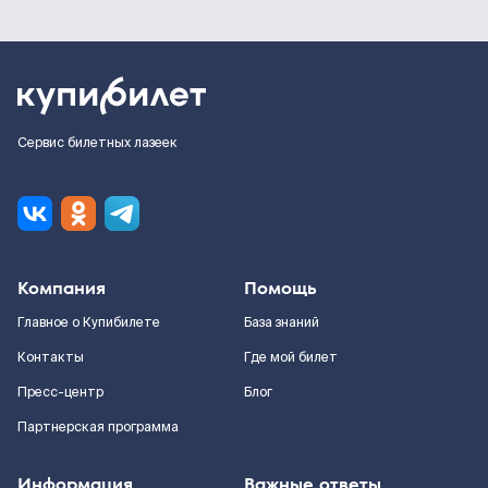
Сервис билетных лазеек
Компания
Помощь
Главное о Купибилете
База знаний
Контакты
Где мой билет
Пресс-центр
Блог
Партнерская программа
Информация
Важные ответы