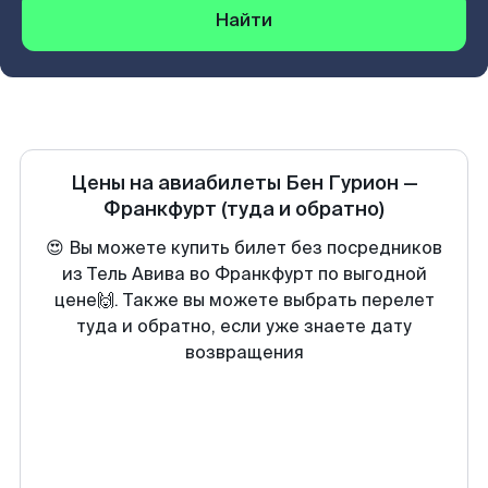
Найти
Цены на авиабилеты
Бен Гурион
—
Франкфурт
(туда и обратно)
😍 Вы можете купить билет без посредников
из Тель Авива во Франкфурт по выгодной
цене🙌. Также вы можете выбрать перелет
туда и обратно, если уже знаете дату
возвращения