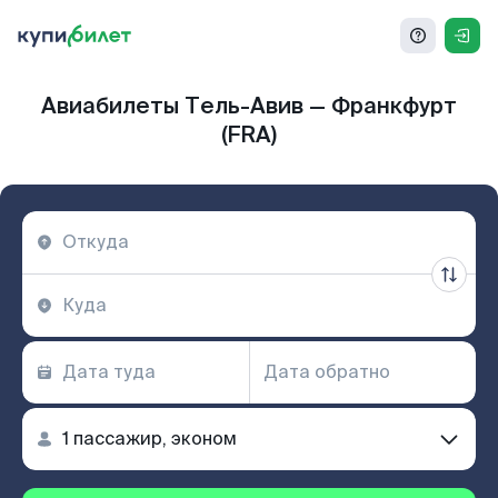
Авиабилеты Тель-Авив — Франкфурт
(FRA)