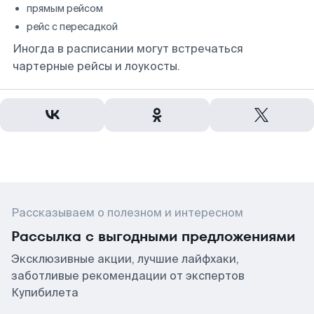
прямым рейсом
рейс с пересадкой
Иногда в расписании могут встречаться
чартерные рейсы и лоукосты.
Рассказываем о полезном и интересном
Рассылка с выгодными предложениями
Эксклюзивные акции, лучшие лайфхаки,
заботливые рекомендации от экспертов
Купибилета