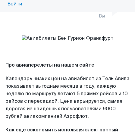
Войти
Вы
Про авиаперелеты на нашем сайте
Календарь низких цен на авиабилет из Тель Авива
показывает выгодные месяца в году, каждую
неделю по маршруту летают 5 прямых рейсов и 10
рейсов с пересадкой. Цена варьируется, самая
дорогая из найденных пользователями 9000
рублей авиакомпанией Аэрофлот.
Как еще сэкономить используя электронный