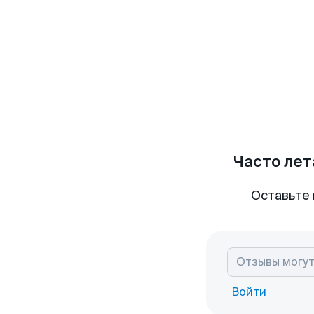
Часто лет
Оставьте 
Войти