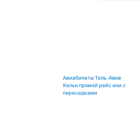
Авиабилеты Тель-Авив
Кельн прямой рейс или с
пересадками