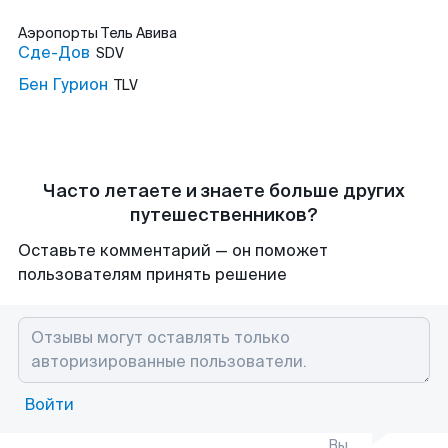
Аэропорты
Тель Авива
Сде-Дов
SDV
Бен Гурион
TLV
Часто летаете и знаете больше других
путешественников?
Оставьте комментарий — он поможет
пользователям принять решение
Войти
Вы