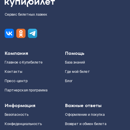
Сервис билетных лазеек
Компания
Помощь
Главное о Купибилете
База знаний
Контакты
Где мой билет
Пресс-центр
Блог
Партнерская программа
Информация
Важные ответы
Безопасность
Оформление и покупка
Конфиденциальность
Возврат и обмен билета