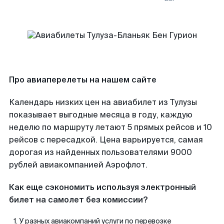
Про авиаперелеты на нашем сайте
Календарь низких цен на авиабилет из Тулузы
показывает выгодные месяца в году, каждую
неделю по маршруту летают 5 прямых рейсов и 10
рейсов с пересадкой. Цена варьируется, самая
дорогая из найденных пользователями 9000
рублей авиакомпанией Аэрофлот.
Как еще сэкономить используя электронный
билет на самолет без комиссии?
У разных авиакомпаний услуги по перевозке