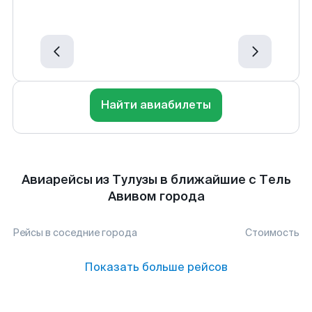
Найти авиабилеты
Авиарейсы из Тулузы в ближайшие с Тель
Авивом города
Рейсы в соседние города
Стоимость
Показать больше рейсов