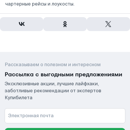
чартерные рейсы и лоукосты.
Рассказываем о полезном и интересном
Рассылка с выгодными предложениями
Эксклюзивные акции, лучшие лайфхаки,
заботливые рекомендации от экспертов
Купибилета
Электронная почта