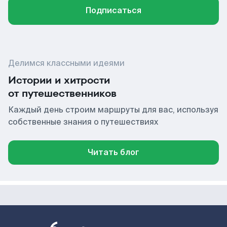
Подписаться
Делимся классными идеями
Истории и хитрости
от путешественников
Каждый день строим маршруты для вас, используя
собственные знания о путешествиях
Читать блог