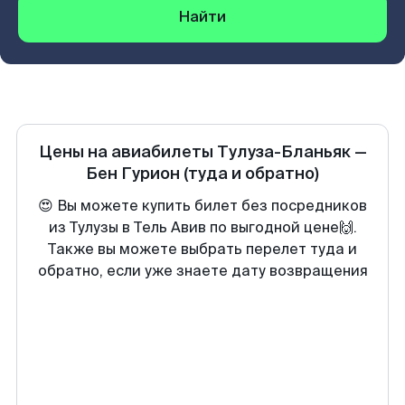
Найти
Цены на авиабилеты
Тулуза-Бланьяк
—
Бен Гурион
(туда и обратно)
😍 Вы можете купить билет без посредников
из Тулузы в Тель Авив по выгодной цене🙌.
Также вы можете выбрать перелет туда и
обратно, если уже знаете дату возвращения