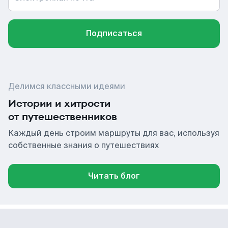
Подписаться
Делимся классными идеями
Истории и хитрости
от путешественников
Каждый день строим маршруты для вас, используя
собственные знания о путешествиях
Читать блог