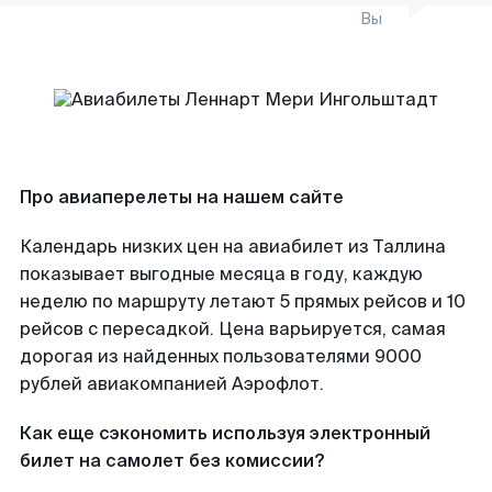
Вы
Про авиаперелеты на нашем сайте
Календарь низких цен на авиабилет из Таллина
показывает выгодные месяца в году, каждую
неделю по маршруту летают 5 прямых рейсов и 10
рейсов с пересадкой. Цена варьируется, самая
дорогая из найденных пользователями 9000
рублей авиакомпанией Аэрофлот.
Как еще сэкономить используя электронный
билет на самолет без комиссии?