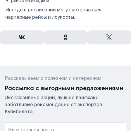
рейс с пересадкой
Иногда в расписании могут встречаться
чартерные рейсы и лоукосты.
Рассказываем о полезном и интересном
Рассылка с выгодными предложениями
Эксклюзивные акции, лучшие лайфхаки,
заботливые рекомендации от экспертов
Купибилета
Электронная почта