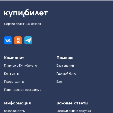
Сервис билетных лазеек
Компания
Помощь
Главное о Купибилете
База знаний
Контакты
Где мой билет
Пресс-центр
Блог
Партнерская программа
Информация
Важные ответы
Безопасность
Оформление и покупка