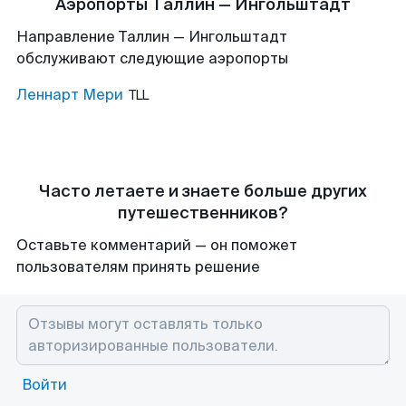
Аэропорты Таллин — Ингольштадт
Направление Таллин — Ингольштадт
обслуживают следующие аэропорты
Леннарт Мери
TLL
Часто летаете и знаете больше других
путешественников?
Оставьте комментарий — он поможет
пользователям принять решение
Войти