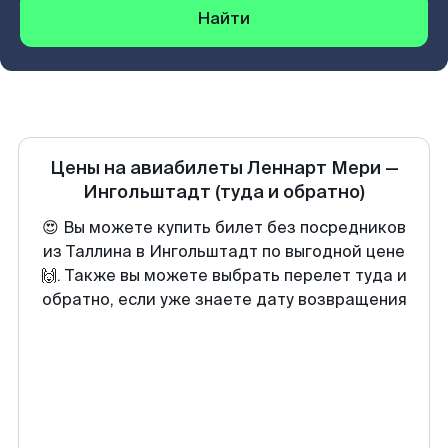
Найти
Цены на авиабилеты
Леннарт Мери
—
Ингольштадт
(туда и обратно)
😍 Вы можете купить билет без посредников
из Таллина в Ингольштадт по выгодной цене
🙌. Также вы можете выбрать перелет туда и
обратно, если уже знаете дату возвращения