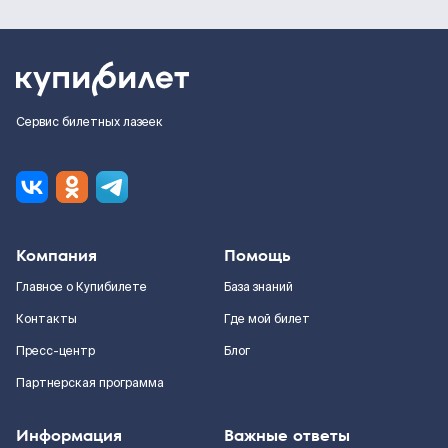
Сервис билетных лазеек
Компания
Помощь
Главное о Купибилете
База знаний
Контакты
Где мой билет
Пресс-центр
Блог
Партнерская программа
Информация
Важные ответы