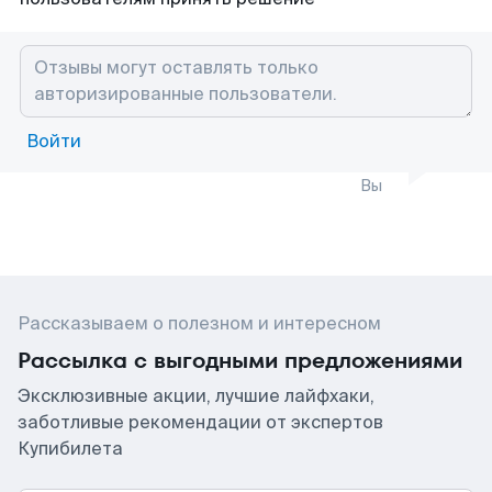
Войти
Вы
Рассказываем о полезном и интересном
Рассылка с выгодными предложениями
Эксклюзивные акции, лучшие лайфхаки,
заботливые рекомендации от экспертов
Купибилета