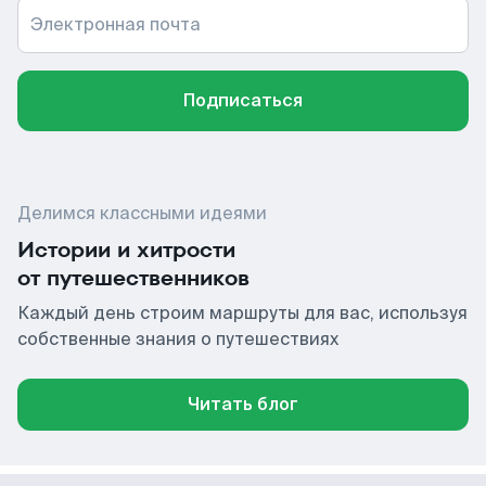
Электронная почта
Подписаться
Делимся классными идеями
Истории и хитрости
от путешественников
Каждый день строим маршруты для вас, используя
собственные знания о путешествиях
Читать блог