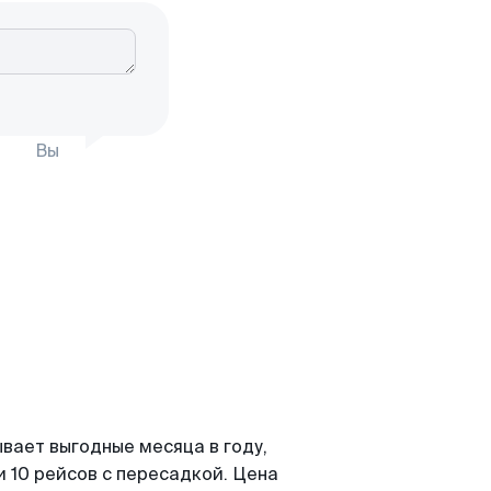
Вы
вает выгодные месяца в году,
 10 рейсов с пересадкой. Цена