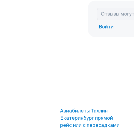
Войти
Авиабилеты Таллин
Екатеринбург прямой
рейс или с пересадками