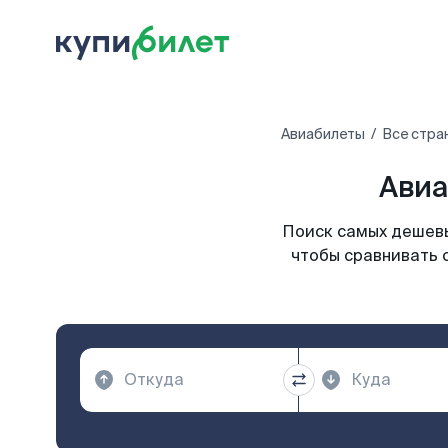
Авиабилеты
Все стра
Авиа
Поиск самых дешевы
чтобы сравнивать 