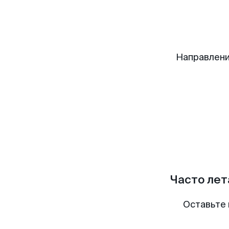
Направлени
Часто лет
Оставьте 