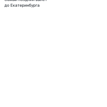
до Екатеринбурга